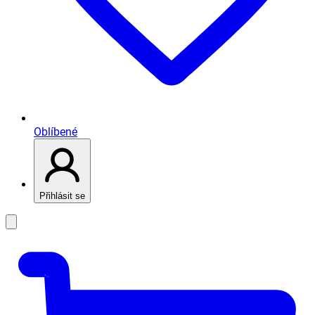
Oblíbené
Přihlásit se