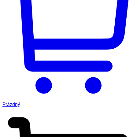
Prázdný