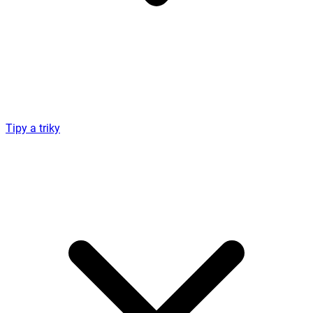
Tipy a triky