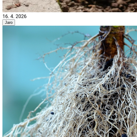
16. 4. 2026
Jaro