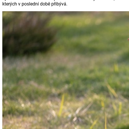
kterých v poslední době přibývá.