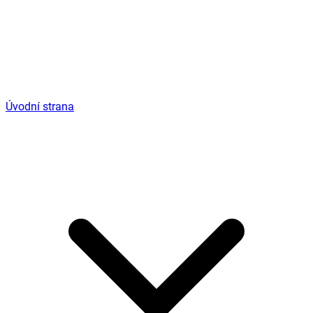
Úvodní strana