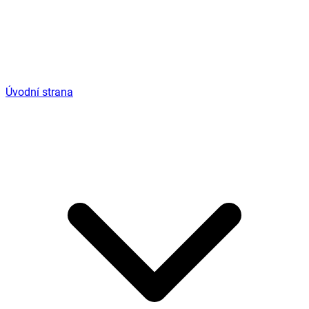
Úvodní strana