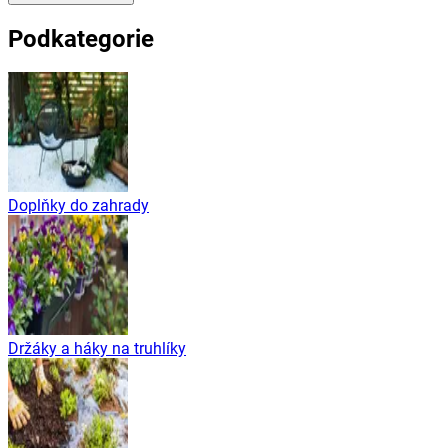
Podkategorie
Doplňky do zahrady
Držáky a háky na truhlíky