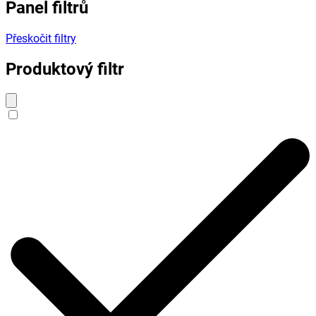
Panel filtrů
Přeskočit filtry
Produktový filtr