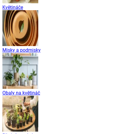
Květináče
Misky a podmisky
Obaly na květináč