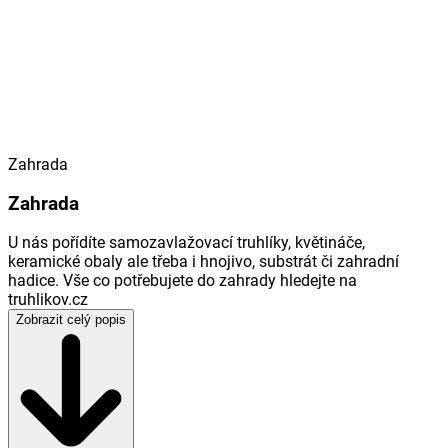
Zahrada
Zahrada
U nás pořídíte samozavlažovací truhlíky, květináče,
keramické obaly ale třeba i hnojivo, substrát či zahradní
hadice. Vše co potřebujete do zahrady hledejte na
truhlikov.cz
Zobrazit celý popis