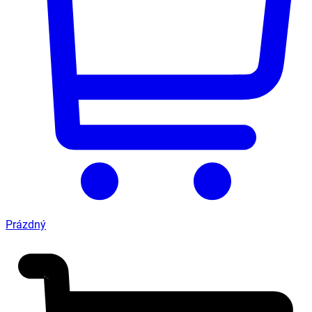
Prázdný