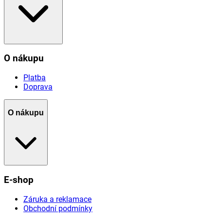
O nákupu
Platba
Doprava
O nákupu
E-shop
Záruka a reklamace
Obchodní podmínky