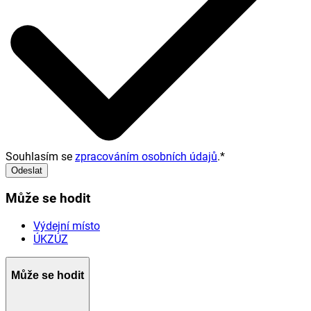
Souhlasím se
zpracováním osobních údajů
.
*
Odeslat
Může se hodit
Výdejní místo
ÚKZÚZ
Může se hodit