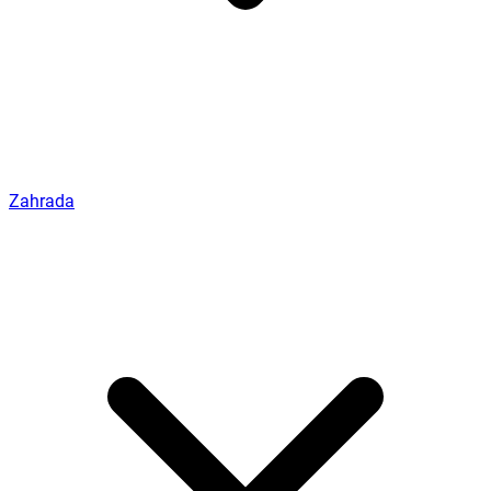
Zahrada