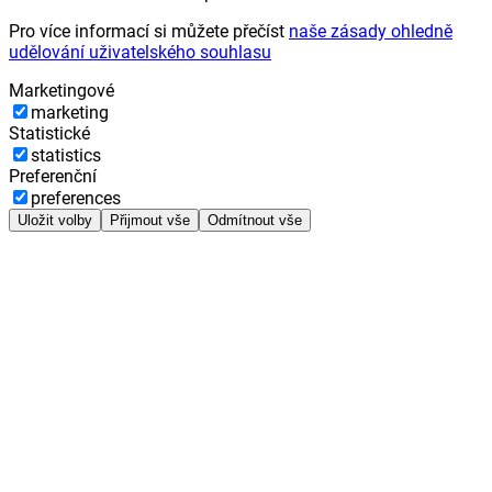
Pro více informací si můžete přečíst
naše zásady ohledně
udělování uživatelského souhlasu
Marketingové
marketing
Statistické
statistics
Preferenční
preferences
Uložit volby
Přijmout vše
Odmítnout vše