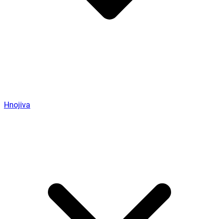
Hnojiva