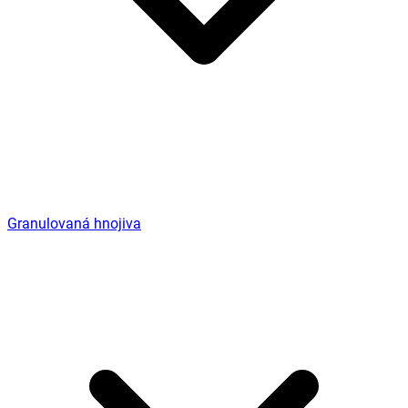
Granulovaná hnojiva