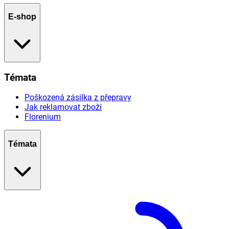
E-shop
Témata
Poškozená zásilka z přepravy
Jak reklamovat zboží
Florenium
Témata