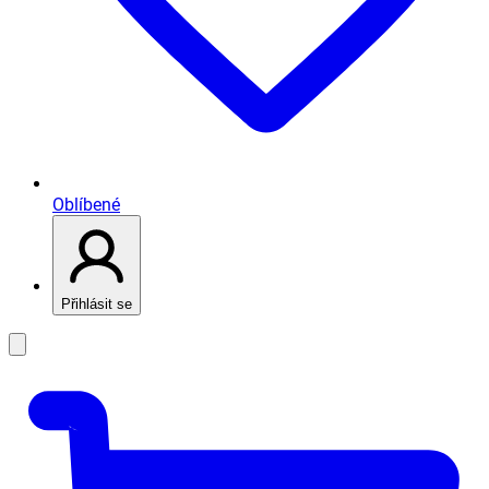
Oblíbené
Přihlásit se