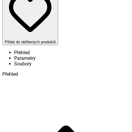
Přidat do oblíbených produktů
Přehled
Parametry
Soubory
Přehled