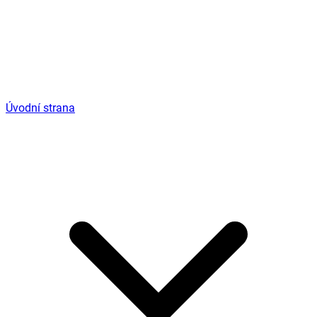
Úvodní strana