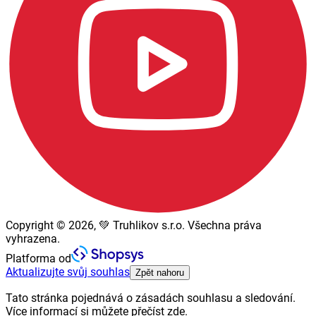
Copyright © 2026, 💚 Truhlikov s.r.o. Všechna práva
vyhrazena.
Platforma od
Aktualizujte svůj souhlas
Zpět nahoru
Tato stránka pojednává o zásadách souhlasu a sledování.
Více informací si můžete přečíst zde.