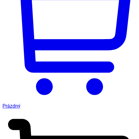
Prázdný