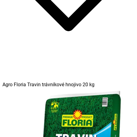
Agro Floria Travin trávníkové hnojivo 20 kg