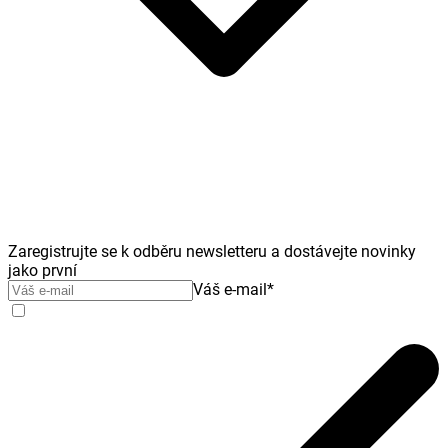
Zaregistrujte se k odběru newsletteru a dostávejte novinky
jako první
Váš e-mail
*