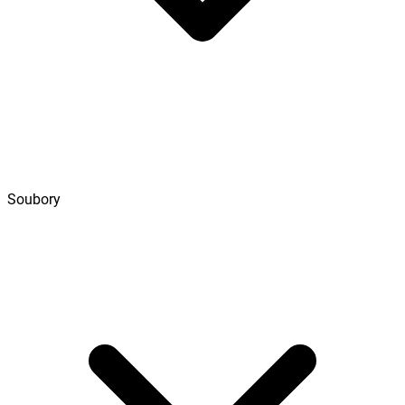
Soubory