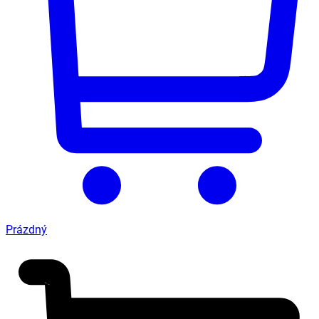
Prázdný