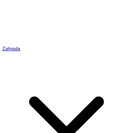
Zahrada