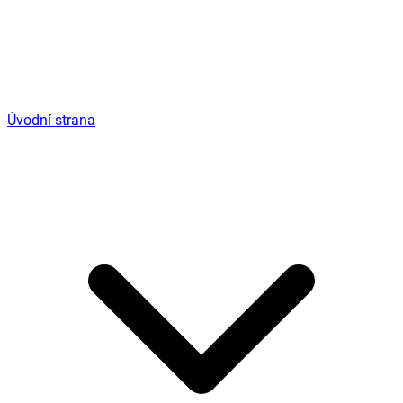
Úvodní strana