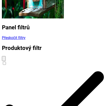
Panel filtrů
Přeskočit filtry
Produktový filtr