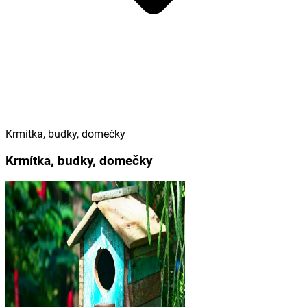
Krmítka, budky, domečky
Krmítka, budky, domečky