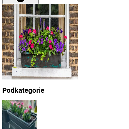
Podkategorie