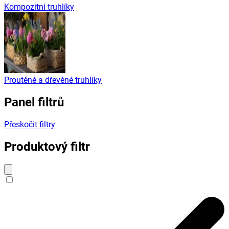
Kompozitní truhlíky
Proutěné a dřevěné truhlíky
Panel filtrů
Přeskočit filtry
Produktový filtr