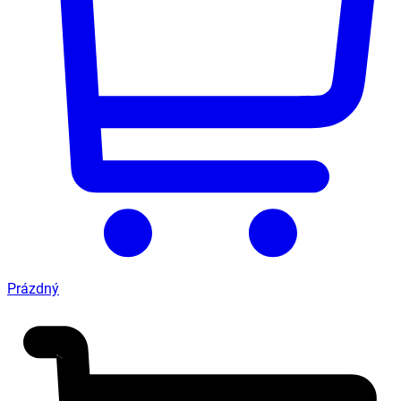
Prázdný