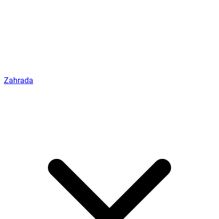
Zahrada