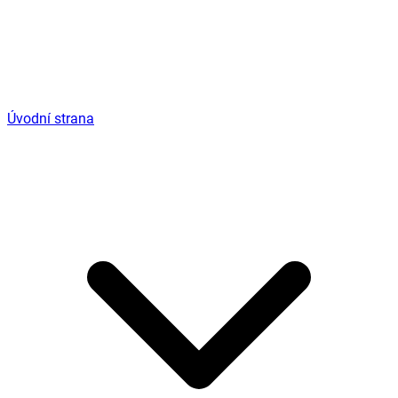
Úvodní strana