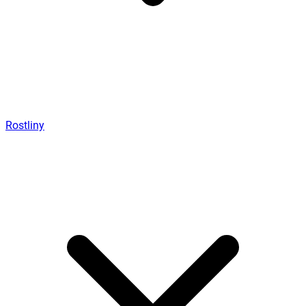
Rostliny