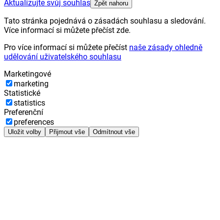
Aktualizujte svůj souhlas
Zpět nahoru
Tato stránka pojednává o zásadách souhlasu a sledování.
Více informací si můžete přečíst zde.
Pro více informací si můžete přečíst
naše zásady ohledně
udělování uživatelského souhlasu
Marketingové
marketing
Statistické
statistics
Preferenční
preferences
Uložit volby
Přijmout vše
Odmítnout vše