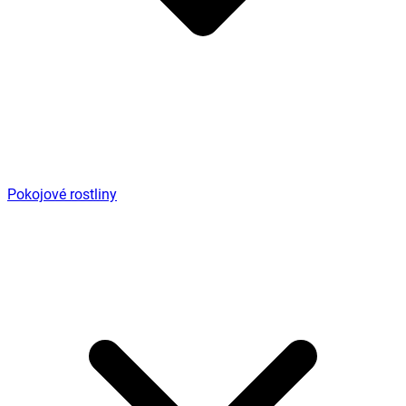
Pokojové rostliny