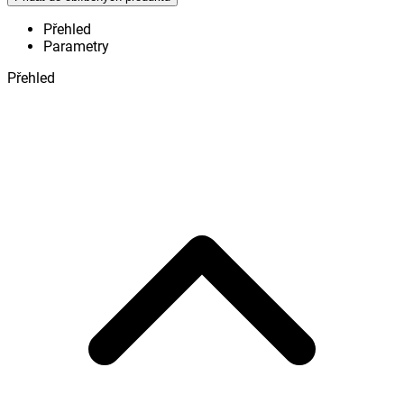
Přehled
Parametry
Přehled