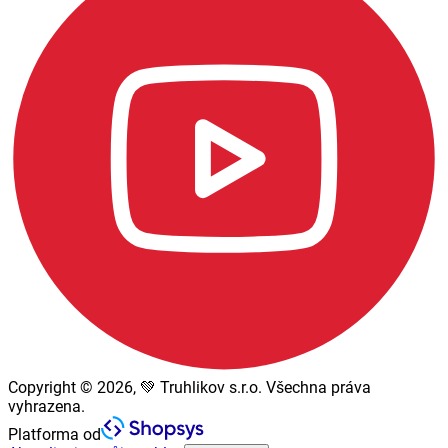
Copyright © 2026, 💚 Truhlikov s.r.o. Všechna práva
vyhrazena.
Platforma od