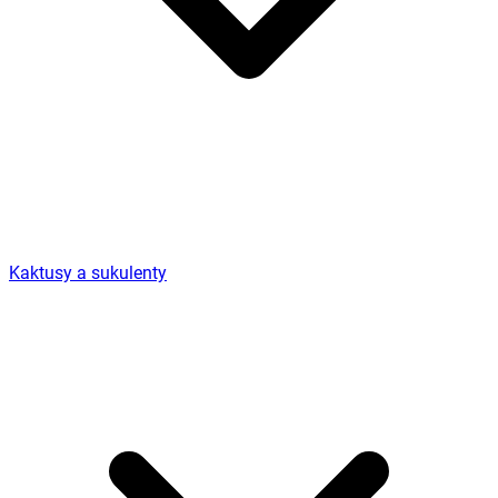
Kaktusy a sukulenty