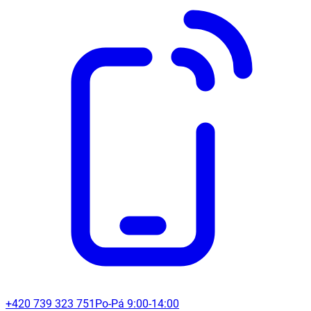
+420 739 323 751
Po-Pá 9:00-14:00