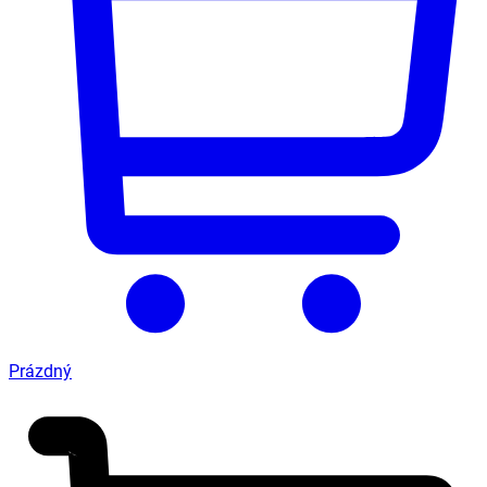
Prázdný