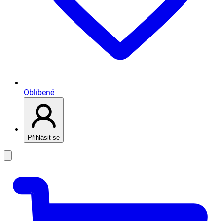
Oblíbené
Přihlásit se