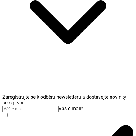
Zaregistrujte se k odběru newsletteru a dostávejte novinky
jako první
Váš e-mail
*