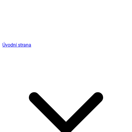
Úvodní strana