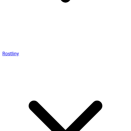
Rostliny