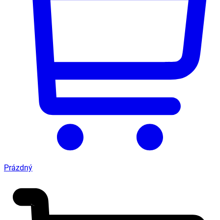
Prázdný