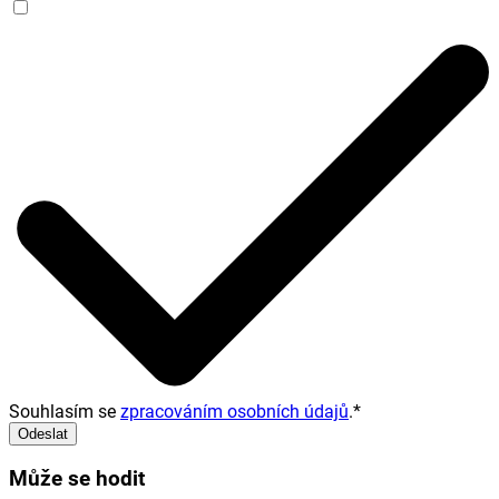
Souhlasím se
zpracováním osobních údajů
.
*
Odeslat
Může se hodit