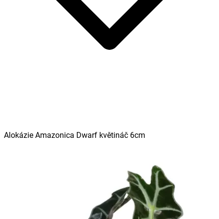
Alokázie Amazonica Dwarf květináč 6cm