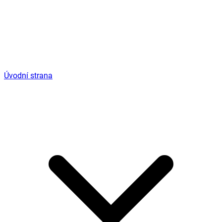
Úvodní strana