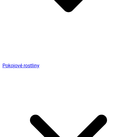
Pokojové rostliny