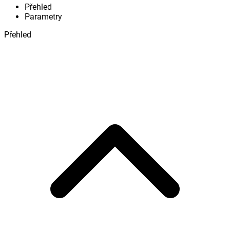
Přehled
Parametry
Přehled