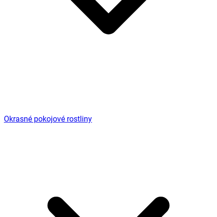
Okrasné pokojové rostliny