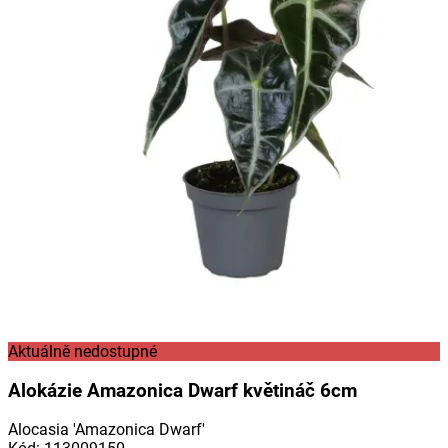
Aktuálně nedostupné
Alokázie Amazonica Dwarf květináč 6cm
Alocasia 'Amazonica Dwarf'