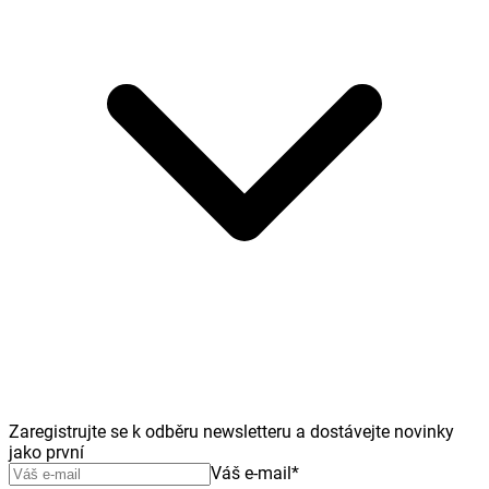
Zaregistrujte se k odběru newsletteru a dostávejte novinky
jako první
Váš e-mail
*