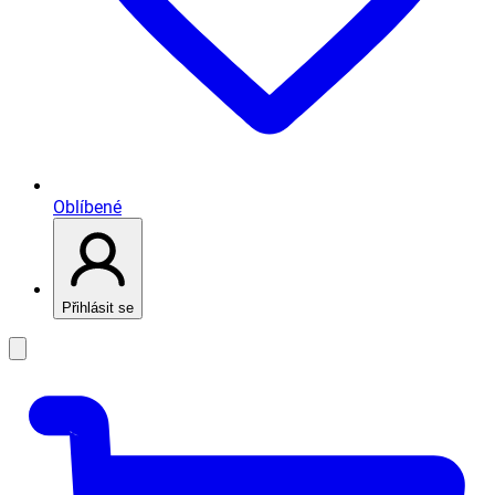
Oblíbené
Přihlásit se