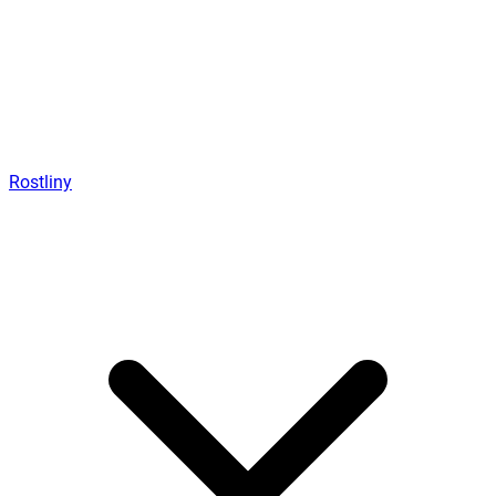
Rostliny