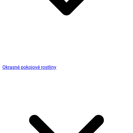
Okrasné pokojové rostliny