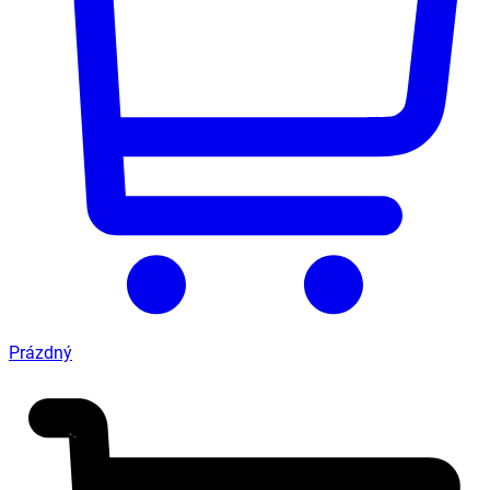
Prázdný