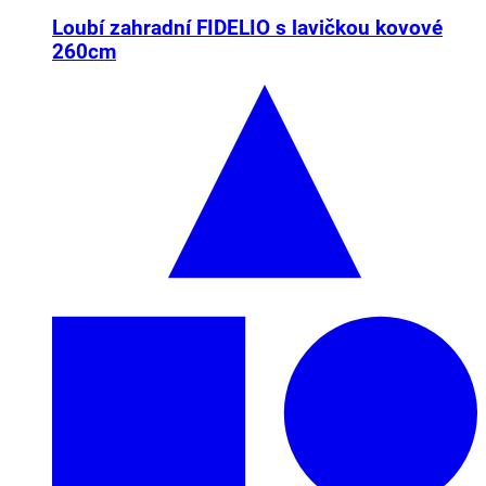
Loubí zahradní FIDELIO s lavičkou kovové
260cm