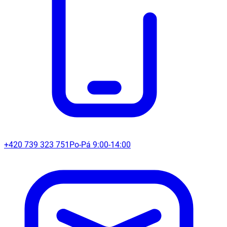
+420 739 323 751
Po-Pá 9:00-14:00