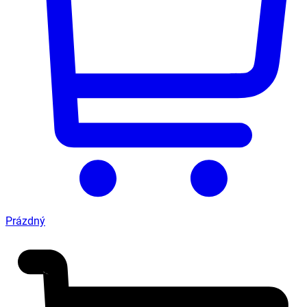
Prázdný