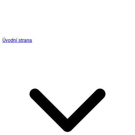
Úvodní strana