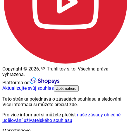
Copyright © 2026, 💚 Truhlikov s.r.o. Všechna práva
vyhrazena.
Platforma od
Aktualizujte svůj souhlas
Zpět nahoru
Tato stránka pojednává o zásadách souhlasu a sledování.
Více informací si můžete přečíst zde.
Pro více informací si můžete přečíst
naše zásady ohledně
udělování uživatelského souhlasu
Marketingové