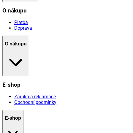
O nákupu
Platba
Doprava
O nákupu
E-shop
Záruka a reklamace
Obchodní podmínky
E-shop