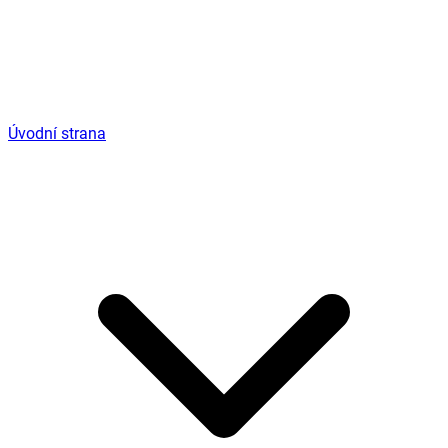
Úvodní strana