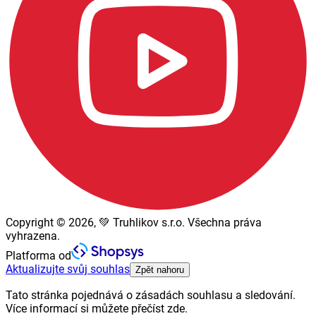
Copyright © 2026, 💚 Truhlikov s.r.o. Všechna práva
vyhrazena.
Platforma od
Aktualizujte svůj souhlas
Zpět nahoru
Tato stránka pojednává o zásadách souhlasu a sledování.
Více informací si můžete přečíst zde.