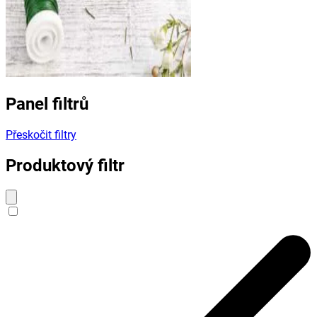
Panel filtrů
Přeskočit filtry
Produktový filtr