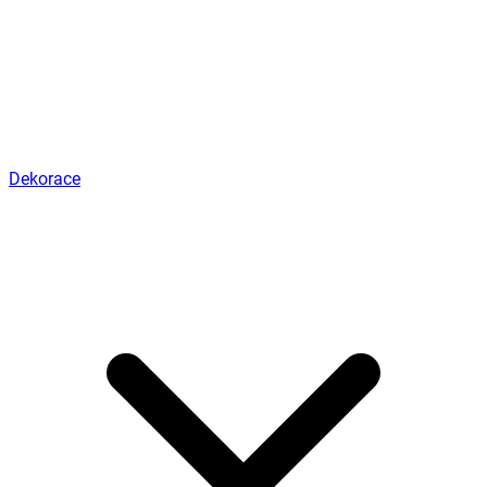
Dekorace