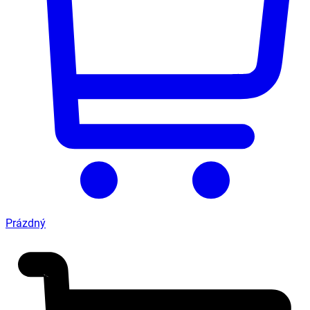
Prázdný