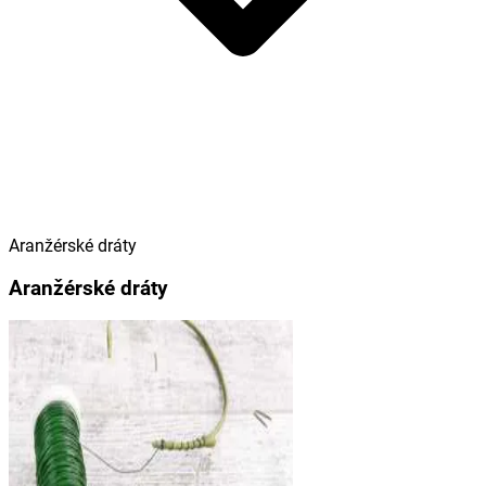
Aranžérské dráty
Aranžérské dráty