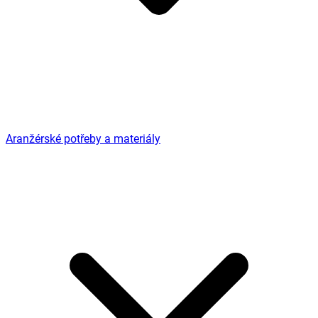
Aranžérské potřeby a materiály