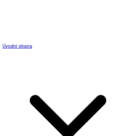
Úvodní strana