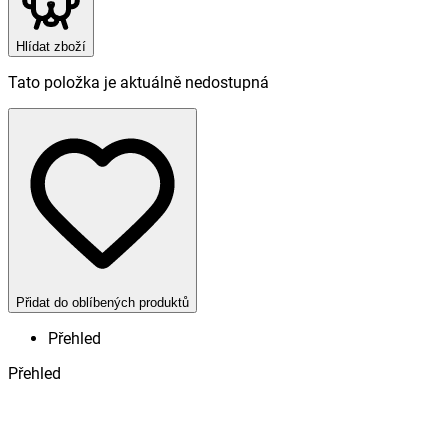
Hlídat zboží
Tato položka je aktuálně nedostupná
Přidat do oblíbených produktů
Přehled
Přehled