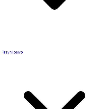
Travní osivo