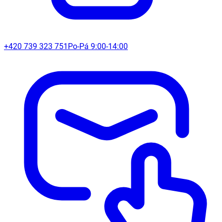
+420 739 323 751
Po-Pá 9:00-14:00