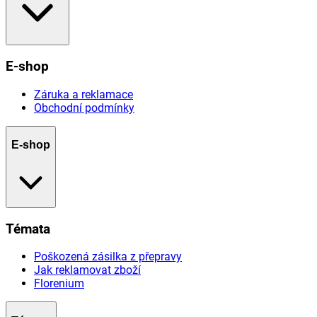
E-shop
Záruka a reklamace
Obchodní podmínky
E-shop
Témata
Poškozená zásilka z přepravy
Jak reklamovat zboží
Florenium