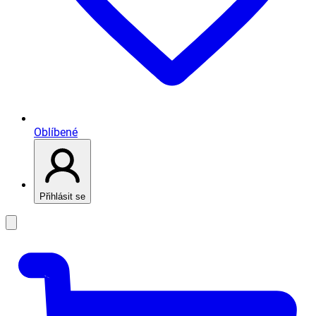
Oblíbené
Přihlásit se