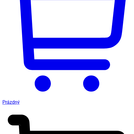
Prázdný