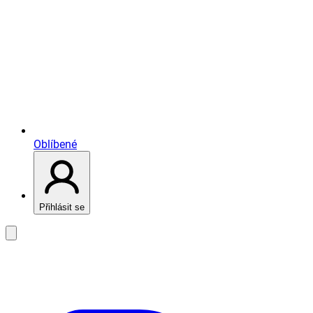
Oblíbené
Přihlásit se