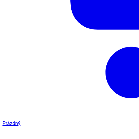
Prázdný