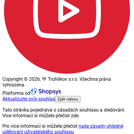
Copyright © 2026, 💚 Truhlikov s.r.o. Všechna práva
vyhrazena.
Platforma od
Aktualizujte svůj souhlas
Zpět nahoru
Tato stránka pojednává o zásadách souhlasu a sledování.
Více informací si můžete přečíst zde.
Pro více informací si můžete přečíst
naše zásady ohledně
udělování uživatelského souhlasu