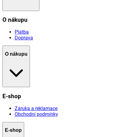
O nákupu
Platba
Doprava
O nákupu
E-shop
Záruka a reklamace
Obchodní podmínky
E-shop