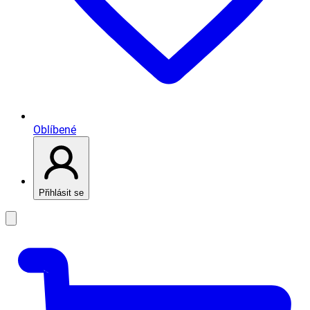
Oblíbené
Přihlásit se