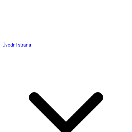
Úvodní strana