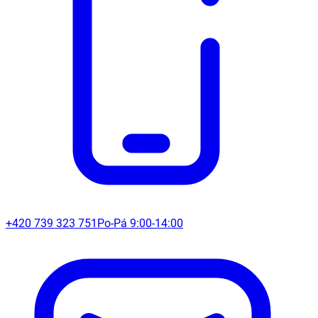
+420 739 323 751
Po-Pá 9:00-14:00