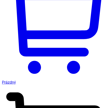
Prázdný