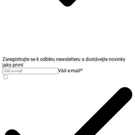
Zaregistrujte se k odběru newsletteru a dostávejte novinky
jako první
Váš e-mail
*