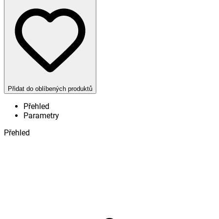
Přidat do oblíbených produktů
Přehled
Parametry
Přehled