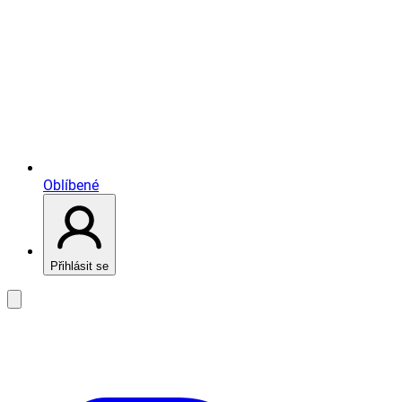
Oblíbené
Přihlásit se