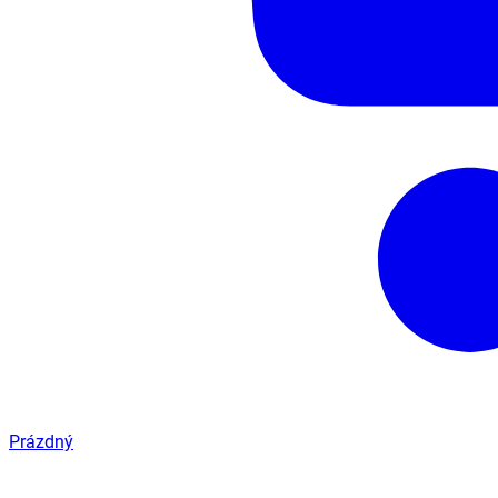
Prázdný