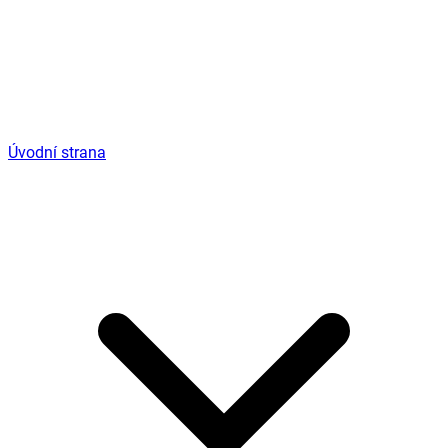
Úvodní strana