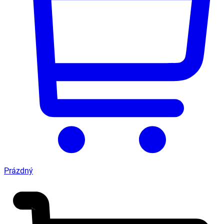
Prázdný