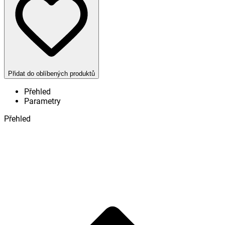
Přidat do oblíbených produktů
Přehled
Parametry
Přehled