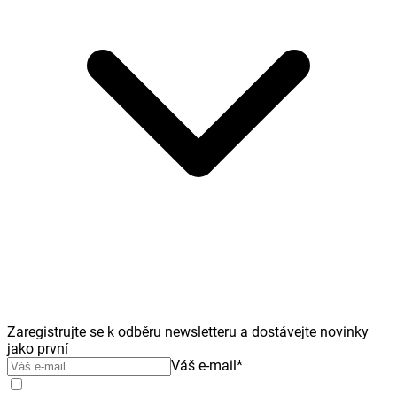
Zaregistrujte se k odběru newsletteru a dostávejte novinky
jako první
Váš e-mail
*