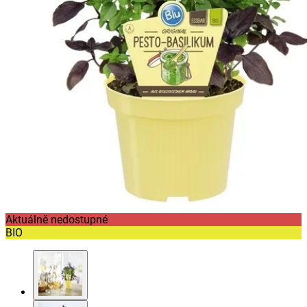
Aktuálně nedostupné
BIO