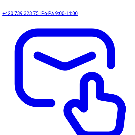
+420 739 323 751
Po-Pá 9:00-14:00