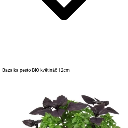
Bazalka pesto BIO květináč 12cm