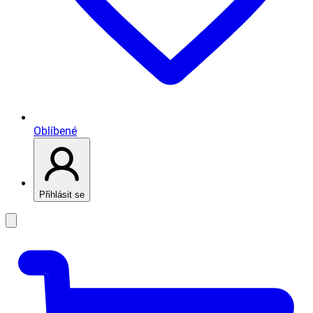
Oblíbené
Přihlásit se