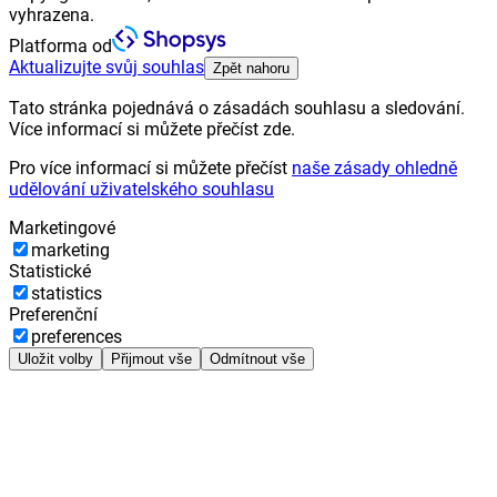
vyhrazena.
Platforma od
Aktualizujte svůj souhlas
Zpět nahoru
Tato stránka pojednává o zásadách souhlasu a sledování.
Více informací si můžete přečíst zde.
Pro více informací si můžete přečíst
naše zásady ohledně
udělování uživatelského souhlasu
Marketingové
marketing
Statistické
statistics
Preferenční
preferences
Uložit volby
Přijmout vše
Odmítnout vše