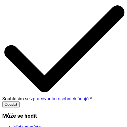
Souhlasím se
zpracováním osobních údajů
.
*
Odeslat
Může se hodit