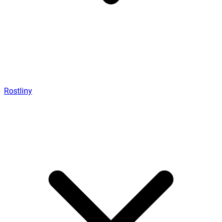
Rostliny