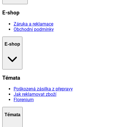
E-shop
Záruka a reklamace
Obchodní podmínky
E-shop
Témata
Poškozená zásilka z přepravy
Jak reklamovat zboží
Florenium
Témata