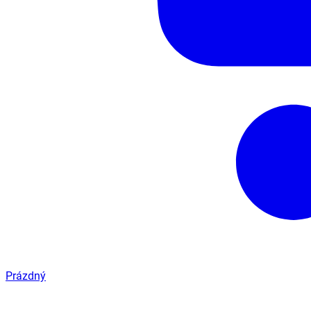
Prázdný