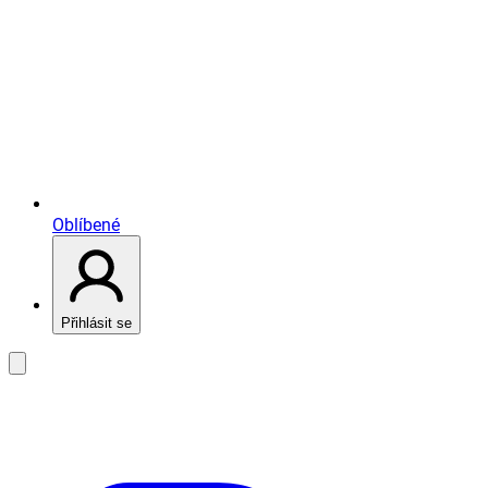
Oblíbené
Přihlásit se