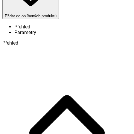
Přidat do oblíbených produktů
Přehled
Parametry
Přehled