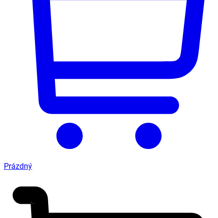
Prázdný