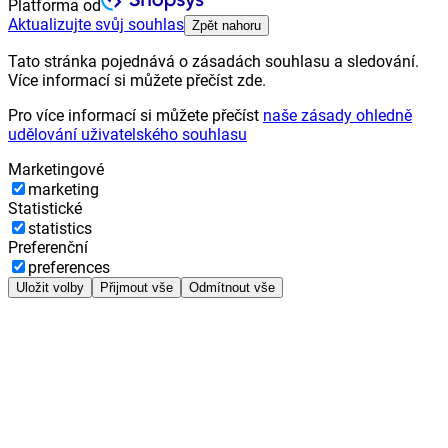
Platforma od
Aktualizujte svůj souhlas
Zpět nahoru
Tato stránka pojednává o zásadách souhlasu a sledování.
Více informací si můžete přečíst zde.
Pro více informací si můžete přečíst
naše zásady ohledně
udělování uživatelského souhlasu
Marketingové
marketing
Statistické
statistics
Preferenční
preferences
Uložit volby
Přijmout vše
Odmítnout vše