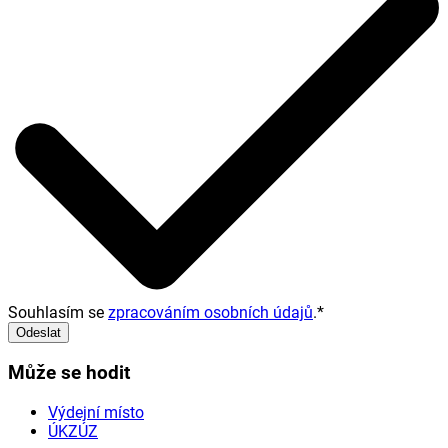
Souhlasím se
zpracováním osobních údajů
.
*
Odeslat
Může se hodit
Výdejní místo
ÚKZÚZ