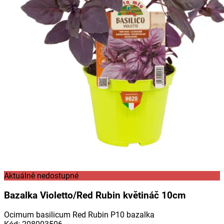
Aktuálně nedostupné
Bazalka Violetto/Red Rubin květináč 10cm
Ocimum basilicum Red Rubin P10 bazalka