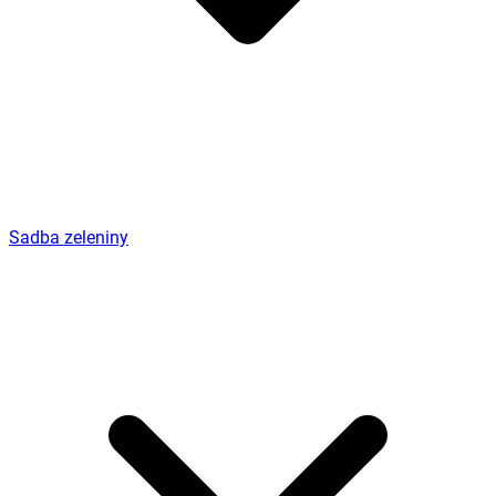
Sadba zeleniny