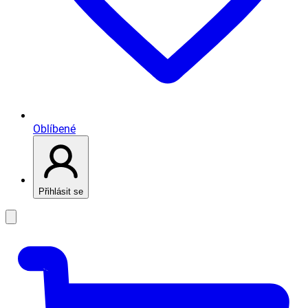
Oblíbené
Přihlásit se