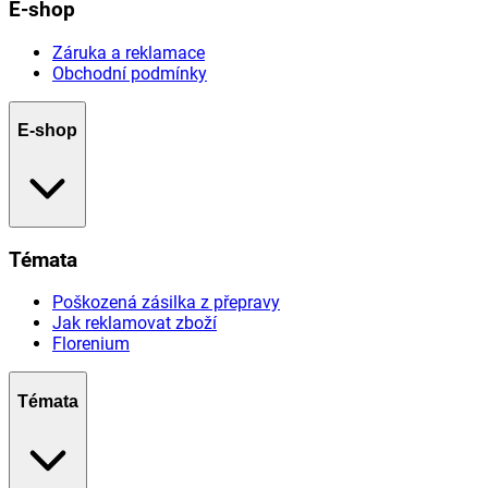
E-shop
Záruka a reklamace
Obchodní podmínky
E-shop
Témata
Poškozená zásilka z přepravy
Jak reklamovat zboží
Florenium
Témata