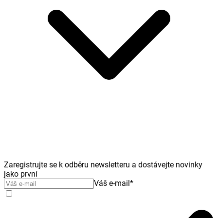
Zaregistrujte se k odběru newsletteru a dostávejte novinky
jako první
Váš e-mail
*