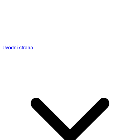
Úvodní strana