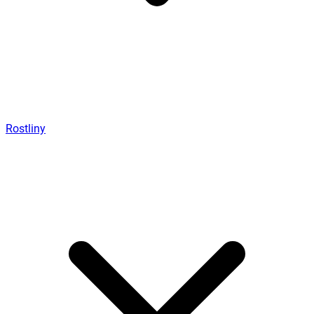
Rostliny