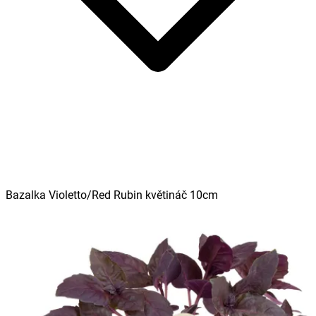
Bazalka Violetto/Red Rubin květináč 10cm