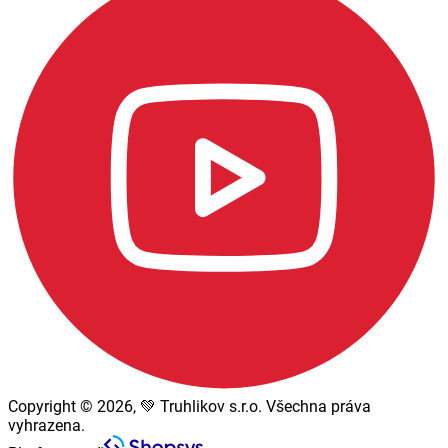
Copyright © 2026, 💚 Truhlikov s.r.o. Všechna práva
vyhrazena.