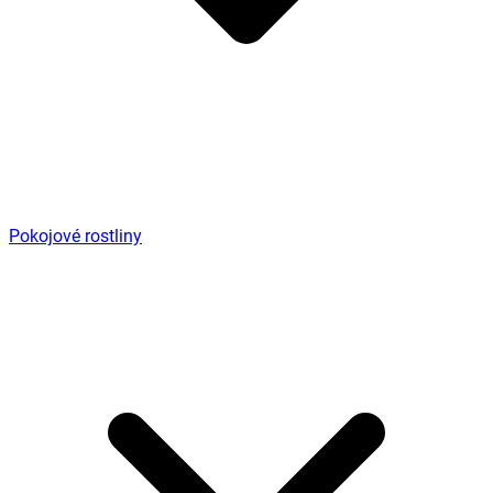
Pokojové rostliny