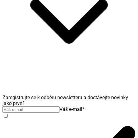
Zaregistrujte se k odběru newsletteru a dostávejte novinky
jako první
Váš e-mail
*