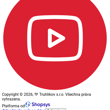
Copyright © 2026, 💚 Truhlikov s.r.o. Všechna práva
vyhrazena.
Platforma od