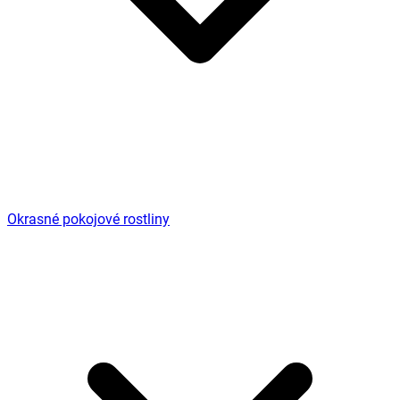
Okrasné pokojové rostliny