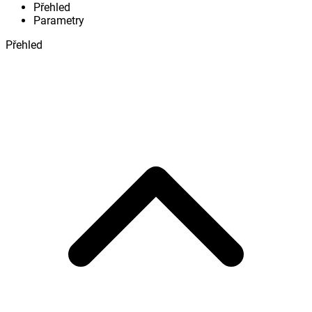
Přehled
Parametry
Přehled