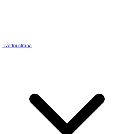
Úvodní strana