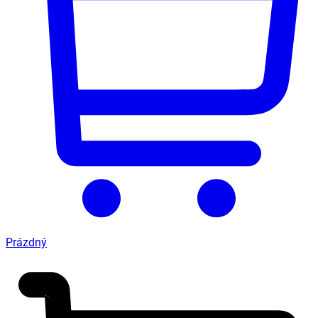
Prázdný