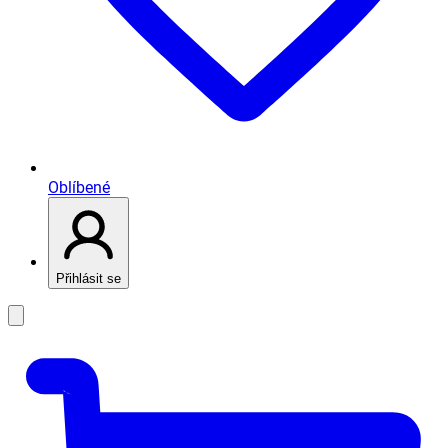
Oblíbené
Přihlásit se