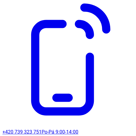
+420 739 323 751
Po-Pá 9:00-14:00