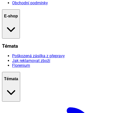
Obchodní podmínky
E-shop
Témata
Poškozená zásilka z přepravy
Jak reklamovat zboží
Florenium
Témata