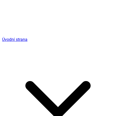
Úvodní strana