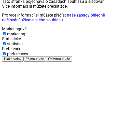
Tato stránka pojednává o zásadách souhlasu a sledování.
Více informací si můžete přečíst zde.
Pro více informací si můžete přečíst
naše zásady ohledně
udělování uživatelského souhlasu
Marketingové
marketing
Statistické
statistics
Preferenční
preferences
Uložit volby
Přijmout vše
Odmítnout vše