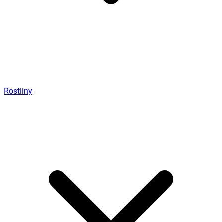
Rostliny