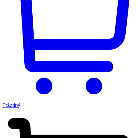
Prázdný