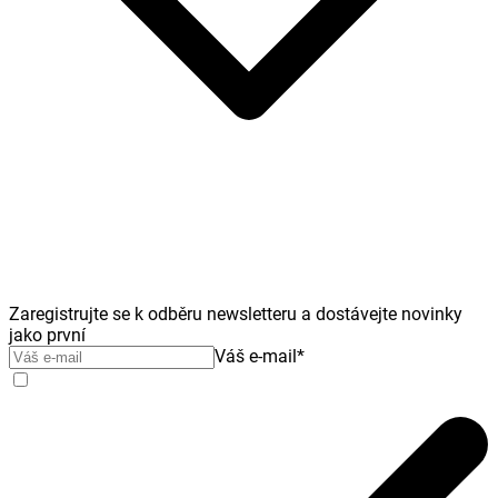
Zaregistrujte se k odběru newsletteru a dostávejte novinky
jako první
Váš e-mail
*