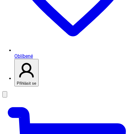
Oblíbené
Přihlásit se