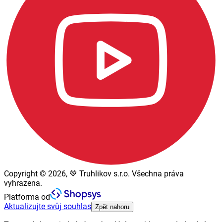
Copyright © 2026, 💚 Truhlikov s.r.o. Všechna práva
vyhrazena.
Platforma od
Aktualizujte svůj souhlas
Zpět nahoru