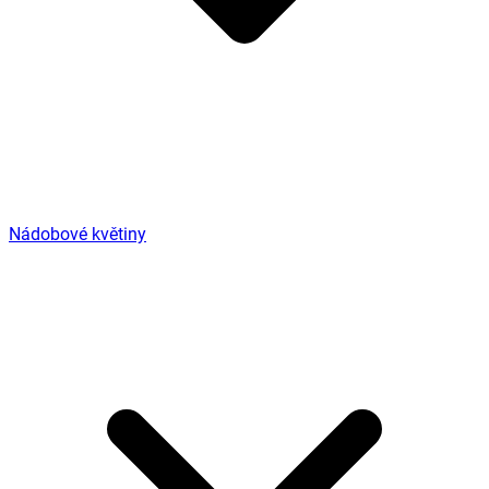
Nádobové květiny