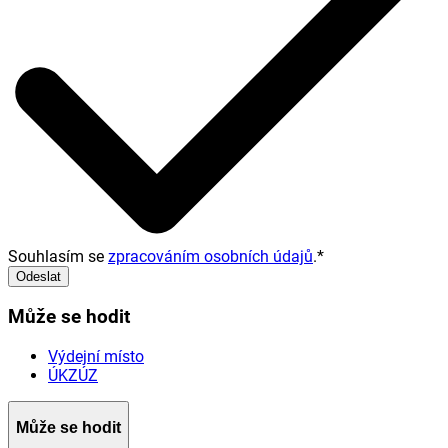
Souhlasím se
zpracováním osobních údajů
.
*
Odeslat
Může se hodit
Výdejní místo
ÚKZÚZ
Může se hodit