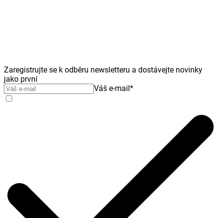
Zaregistrujte se k odběru newsletteru a dostávejte novinky
jako první
Váš e-mail
*