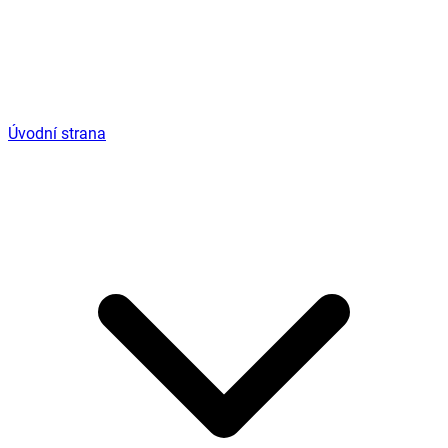
Úvodní strana