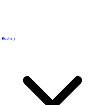
Rostliny