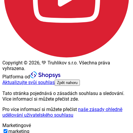
Copyright © 2026, 💚 Truhlikov s.r.o. Všechna práva
vyhrazena.
Platforma od
Aktualizujte svůj souhlas
Zpět nahoru
Tato stránka pojednává o zásadách souhlasu a sledování.
Více informací si můžete přečíst zde.
Pro více informací si můžete přečíst
naše zásady ohledně
udělování uživatelského souhlasu
Marketingové
marketing