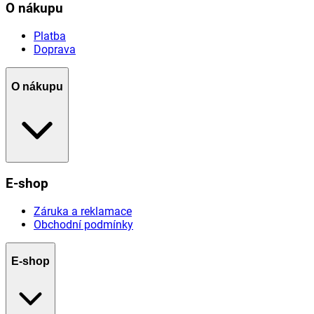
O nákupu
Platba
Doprava
O nákupu
E-shop
Záruka a reklamace
Obchodní podmínky
E-shop