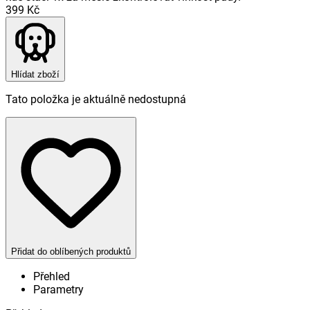
399 Kč
Hlídat zboží
Tato položka je aktuálně nedostupná
Přidat do oblíbených produktů
Přehled
Parametry