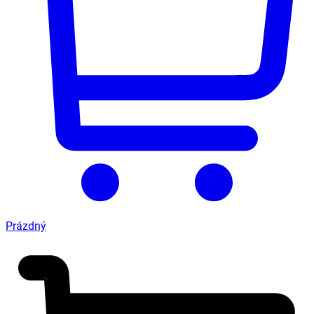
Prázdný