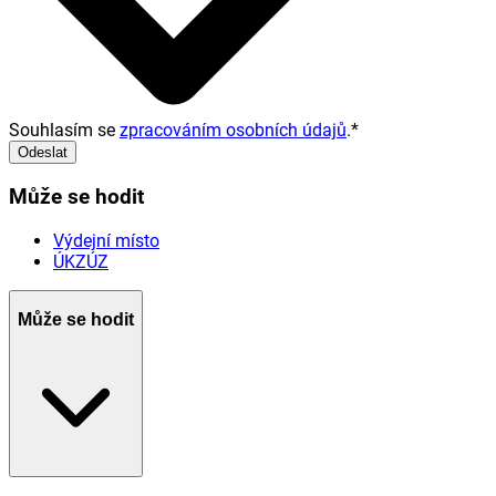
Souhlasím se
zpracováním osobních údajů
.
*
Odeslat
Může se hodit
Výdejní místo
ÚKZÚZ
Může se hodit