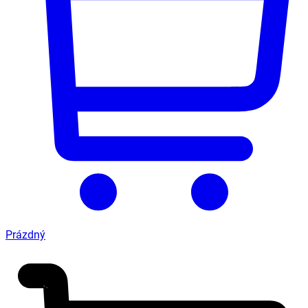
Prázdný