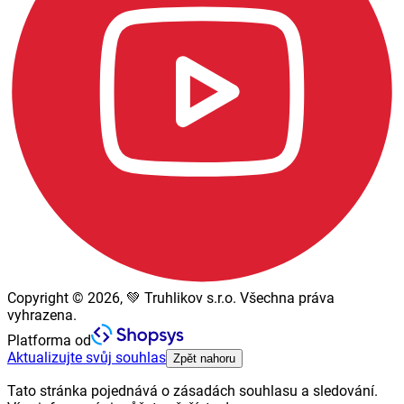
Copyright © 2026, 💚 Truhlikov s.r.o. Všechna práva
vyhrazena.
Platforma od
Aktualizujte svůj souhlas
Zpět nahoru
Tato stránka pojednává o zásadách souhlasu a sledování.