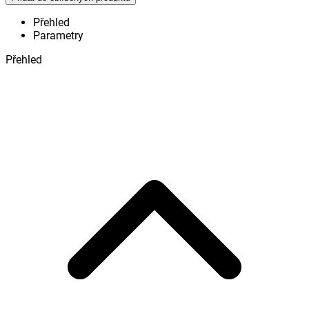
Přehled
Parametry
Přehled