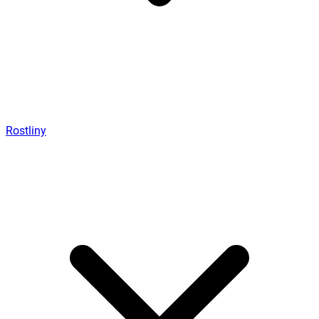
Rostliny