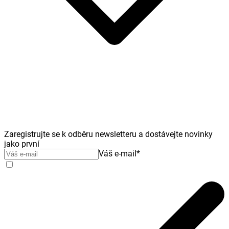
Zaregistrujte se k odběru newsletteru a dostávejte novinky
jako první
Váš e-mail
*