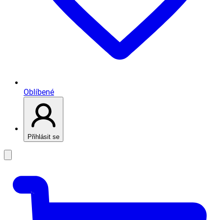
Oblíbené
Přihlásit se