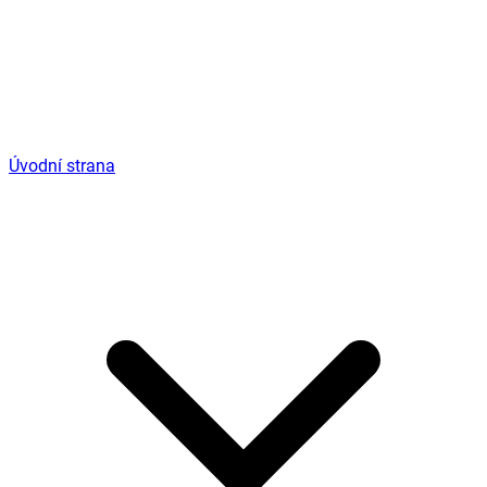
Úvodní strana