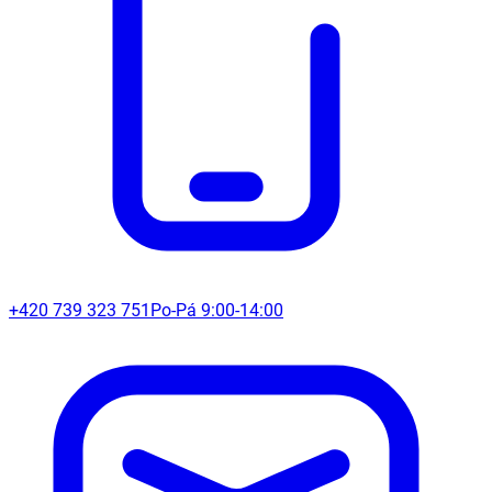
+420 739 323 751
Po-Pá 9:00-14:00