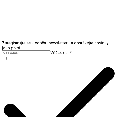
Zaregistrujte se k odběru newsletteru a dostávejte novinky
jako první
Váš e-mail
*