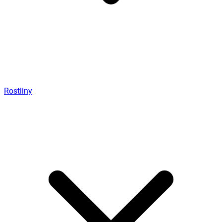
Rostliny