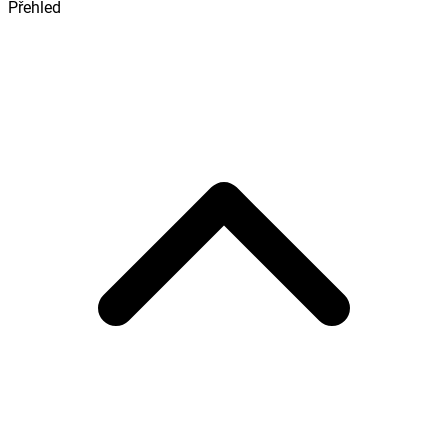
Přehled