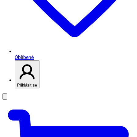
Oblíbené
Přihlásit se