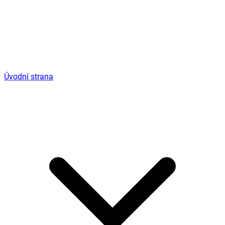
Úvodní strana