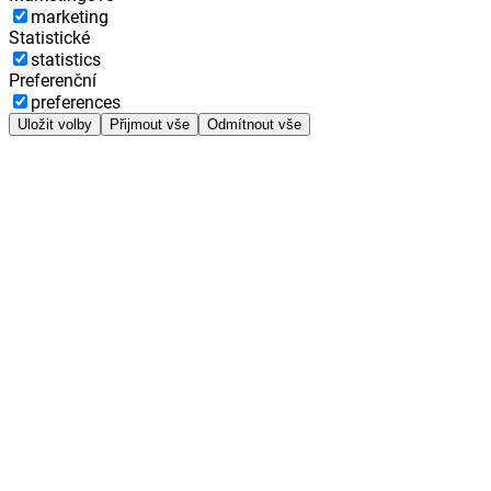
marketing
Statistické
statistics
Preferenční
preferences
Uložit volby
Přijmout vše
Odmítnout vše