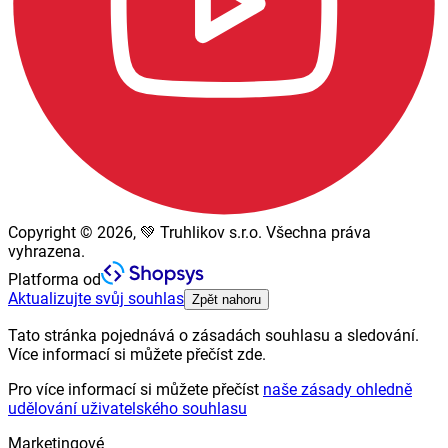
Copyright © 2026, 💚 Truhlikov s.r.o. Všechna práva
vyhrazena.
Platforma od
Aktualizujte svůj souhlas
Zpět nahoru
Tato stránka pojednává o zásadách souhlasu a sledování.
Více informací si můžete přečíst zde.
Pro více informací si můžete přečíst
naše zásady ohledně
udělování uživatelského souhlasu
Marketingové