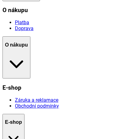
O nákupu
Platba
Doprava
O nákupu
E-shop
Záruka a reklamace
Obchodní podmínky
E-shop