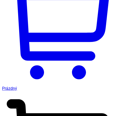
Prázdný