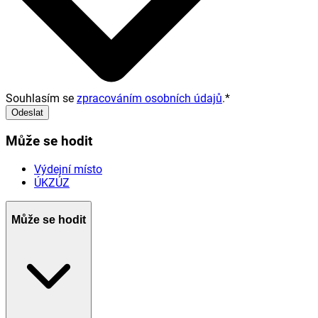
Souhlasím se
zpracováním osobních údajů
.
*
Odeslat
Může se hodit
Výdejní místo
ÚKZÚZ
Může se hodit