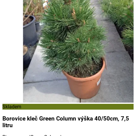
Skladem
Borovice kleč Green Column výška 40/50cm, 7,5
litru