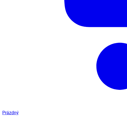
Prázdný