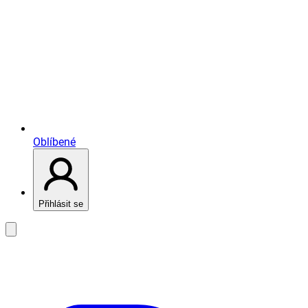
Oblíbené
Přihlásit se