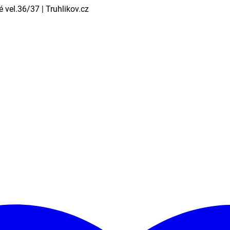
vel.36/37 | Truhlikov.cz