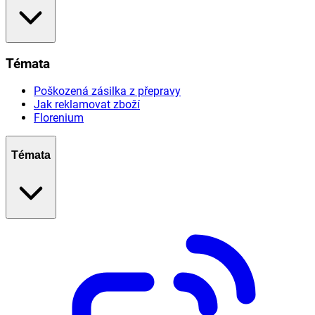
Témata
Poškozená zásilka z přepravy
Jak reklamovat zboží
Florenium
Témata