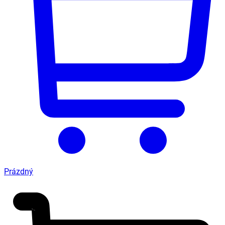
Prázdný