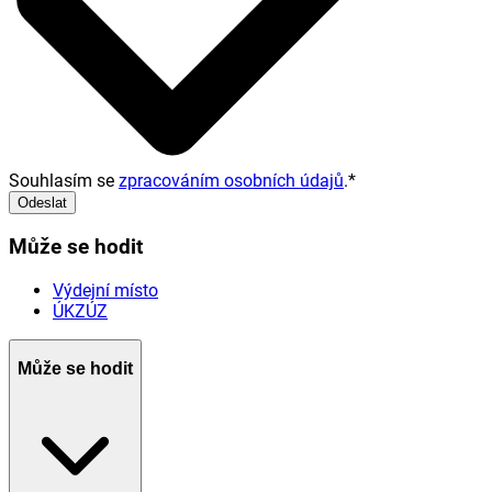
Souhlasím se
zpracováním osobních údajů
.
*
Odeslat
Může se hodit
Výdejní místo
ÚKZÚZ
Může se hodit