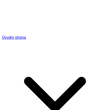
Úvodní strana