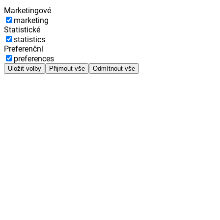
Marketingové
marketing
Statistické
statistics
Preferenční
preferences
Uložit volby
Přijmout vše
Odmítnout vše