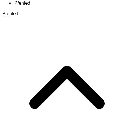
Přehled
Přehled