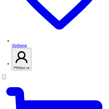
Oblíbené
Přihlásit se