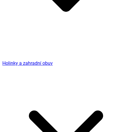
Holinky a zahradní obuv