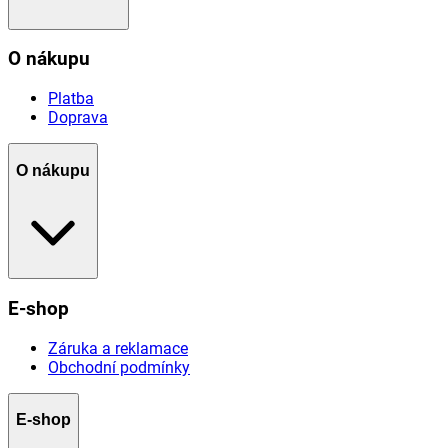
O nákupu
Platba
Doprava
O nákupu
E-shop
Záruka a reklamace
Obchodní podmínky
E-shop