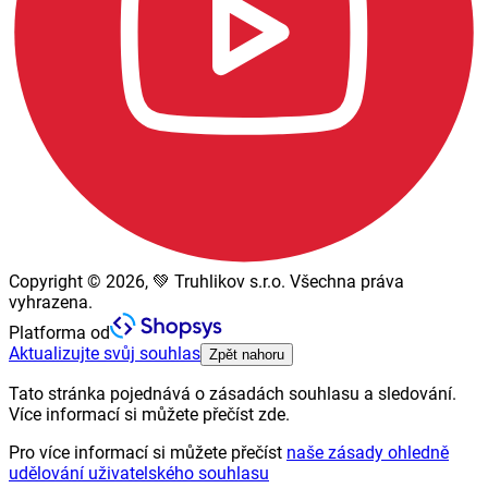
Copyright © 2026, 💚 Truhlikov s.r.o. Všechna práva
vyhrazena.
Platforma od
Aktualizujte svůj souhlas
Zpět nahoru
Tato stránka pojednává o zásadách souhlasu a sledování.
Více informací si můžete přečíst zde.
Pro více informací si můžete přečíst
naše zásady ohledně
udělování uživatelského souhlasu