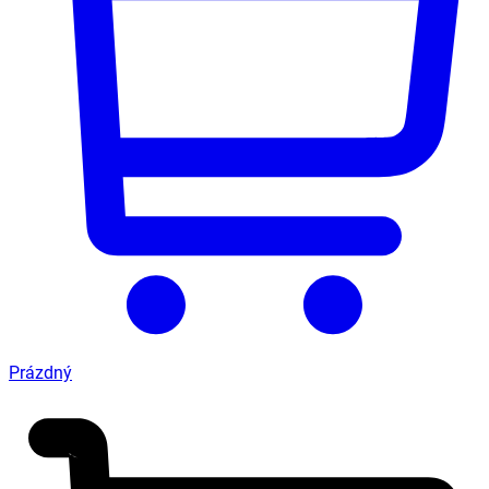
Prázdný