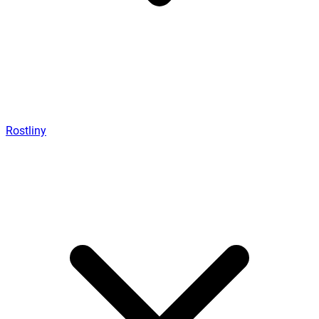
Rostliny