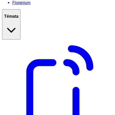
Florenium
Témata