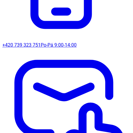
+420 739 323 751
Po-Pá 9:00-14:00