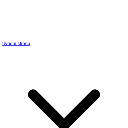
Úvodní strana