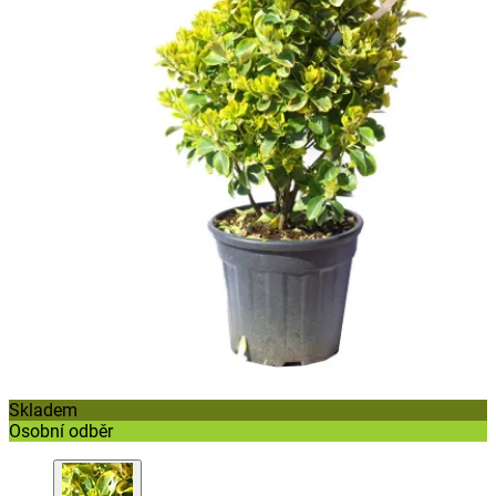
Skladem
Osobní odběr