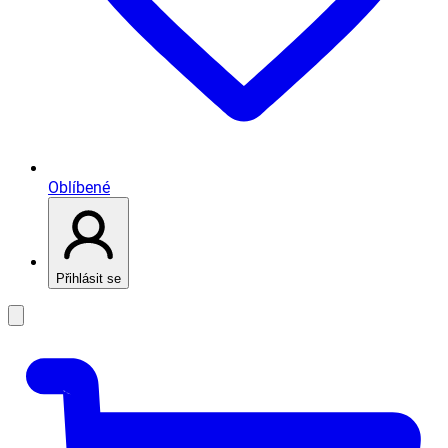
Oblíbené
Přihlásit se