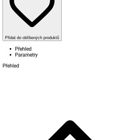
Přidat do oblíbených produktů
Přehled
Parametry
Přehled