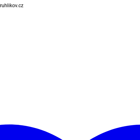
Truhlikov.cz