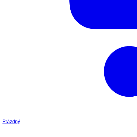
Prázdný