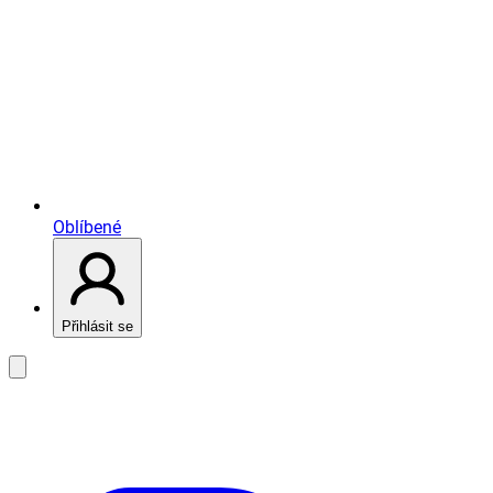
Oblíbené
Přihlásit se