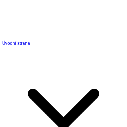
Úvodní strana