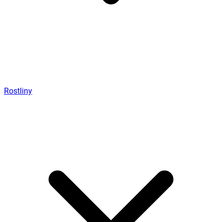
Rostliny