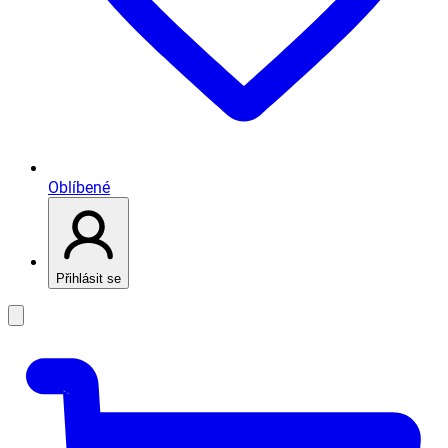
Oblíbené
Přihlásit se