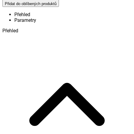
Přidat do oblíbených produktů
Přehled
Parametry
Přehled