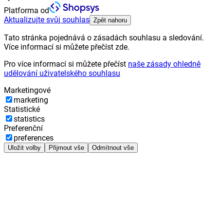
Platforma od
Aktualizujte svůj souhlas
Zpět nahoru
Tato stránka pojednává o zásadách souhlasu a sledování.
Více informací si můžete přečíst zde.
Pro více informací si můžete přečíst
naše zásady ohledně
udělování uživatelského souhlasu
Marketingové
marketing
Statistické
statistics
Preferenční
preferences
Uložit volby
Přijmout vše
Odmítnout vše