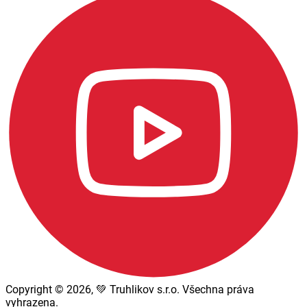
Copyright © 2026, 💚 Truhlikov s.r.o. Všechna práva
vyhrazena.