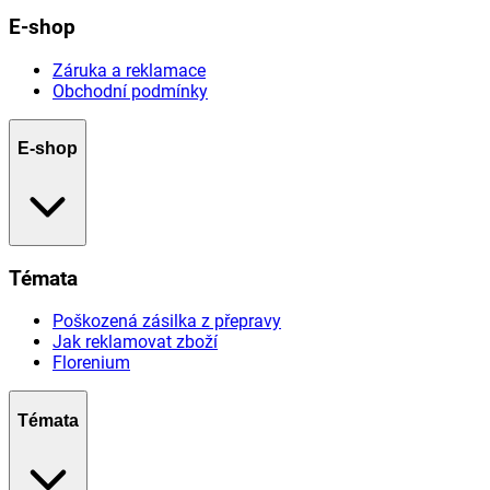
E-shop
Záruka a reklamace
Obchodní podmínky
E-shop
Témata
Poškozená zásilka z přepravy
Jak reklamovat zboží
Florenium
Témata