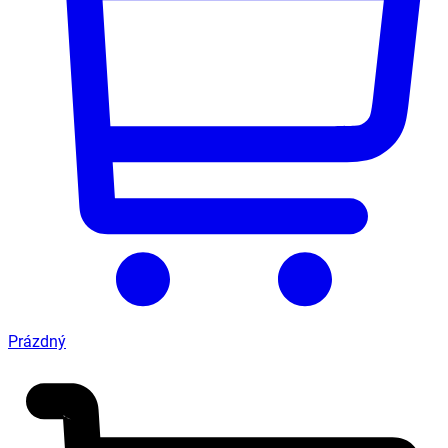
Prázdný