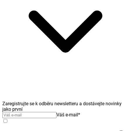
Zaregistrujte se k odběru newsletteru a dostávejte novinky
jako první
Váš e-mail
*