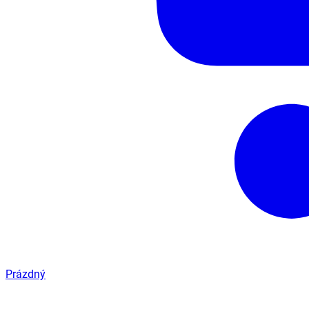
Prázdný