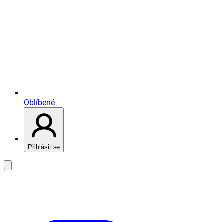
Oblíbené
Přihlásit se