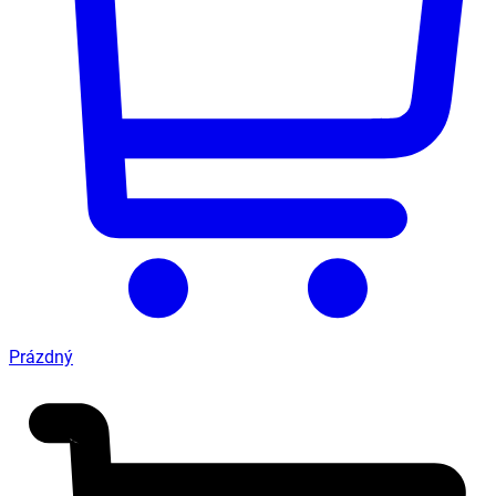
Prázdný