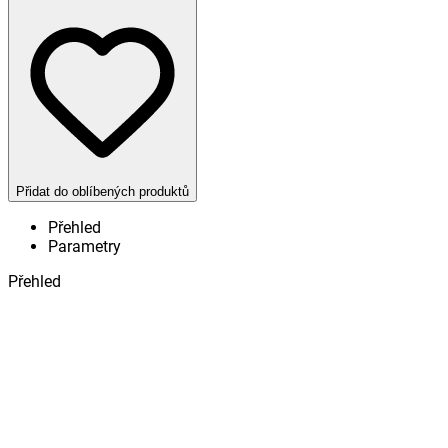
Přidat do oblíbených produktů
Přehled
Parametry
Přehled