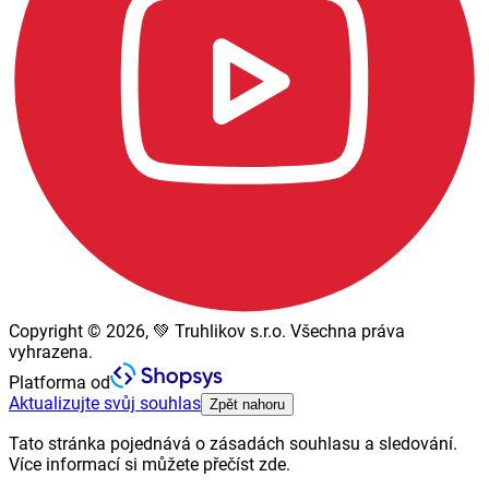
Copyright © 2026, 💚 Truhlikov s.r.o. Všechna práva
vyhrazena.
Platforma od
Aktualizujte svůj souhlas
Zpět nahoru
Tato stránka pojednává o zásadách souhlasu a sledování.
Více informací si můžete přečíst zde.