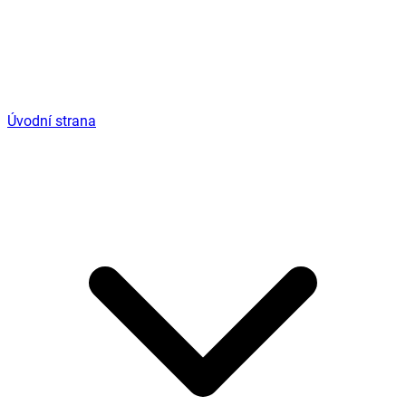
Úvodní strana