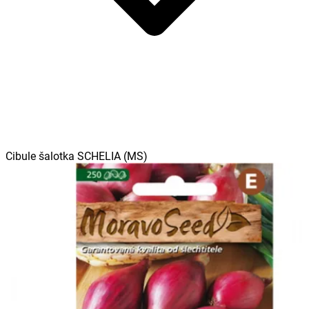
Cibule šalotka SCHELIA (MS)