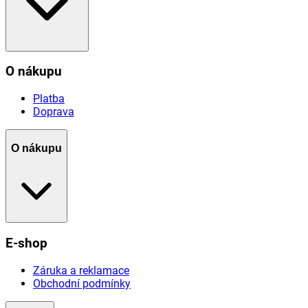
O nákupu
Platba
Doprava
O nákupu
E-shop
Záruka a reklamace
Obchodní podmínky