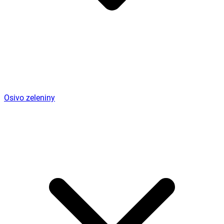
Osivo zeleniny