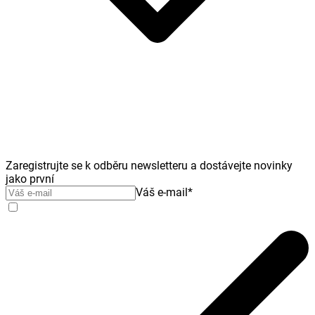
Zaregistrujte se k odběru newsletteru a dostávejte novinky
jako první
Váš e-mail
*