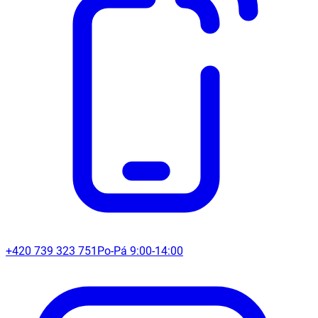
+420 739 323 751
Po-Pá 9:00-14:00