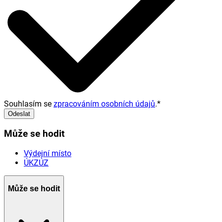
Souhlasím se
zpracováním osobních údajů
.
*
Odeslat
Může se hodit
Výdejní místo
ÚKZÚZ
Může se hodit