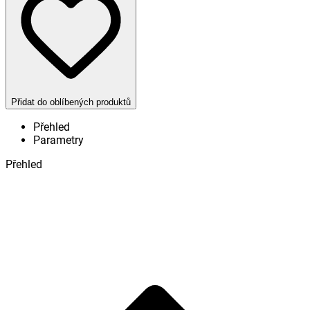
Přidat do oblíbených produktů
Přehled
Parametry
Přehled