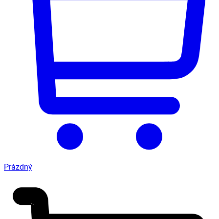
Prázdný