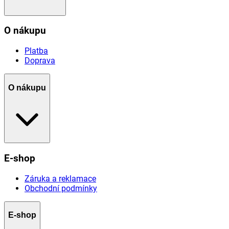
O nákupu
Platba
Doprava
O nákupu
E-shop
Záruka a reklamace
Obchodní podmínky
E-shop