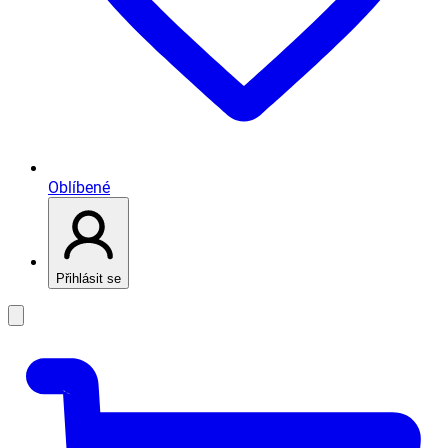
Oblíbené
Přihlásit se