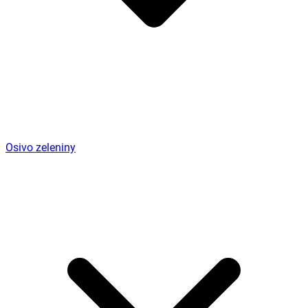
Osivo zeleniny