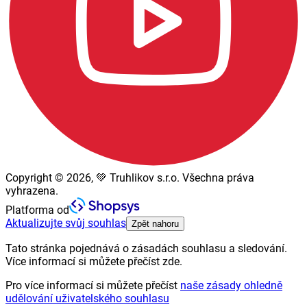
Copyright © 2026, 💚 Truhlikov s.r.o. Všechna práva
vyhrazena.
Platforma od
Aktualizujte svůj souhlas
Zpět nahoru
Tato stránka pojednává o zásadách souhlasu a sledování.
Více informací si můžete přečíst zde.
Pro více informací si můžete přečíst
naše zásady ohledně
udělování uživatelského souhlasu