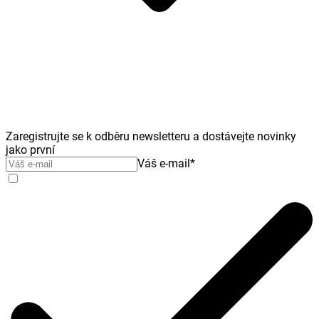
Zaregistrujte se k odběru newsletteru a dostávejte novinky
jako první
Váš e-mail
*