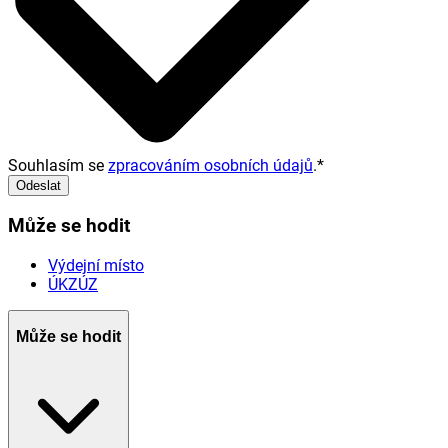
Souhlasím se
zpracováním osobních údajů
.
*
Odeslat
Může se hodit
Výdejní místo
ÚKZÚZ
Může se hodit