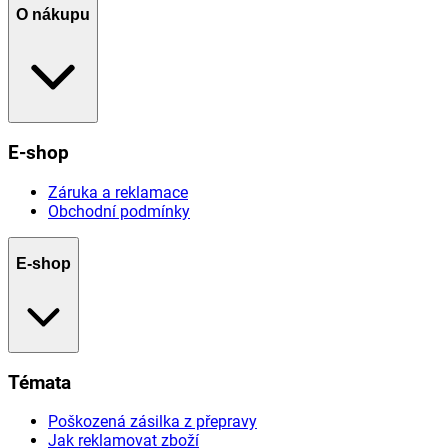
O nákupu
E-shop
Záruka a reklamace
Obchodní podmínky
E-shop
Témata
Poškozená zásilka z přepravy
Jak reklamovat zboží