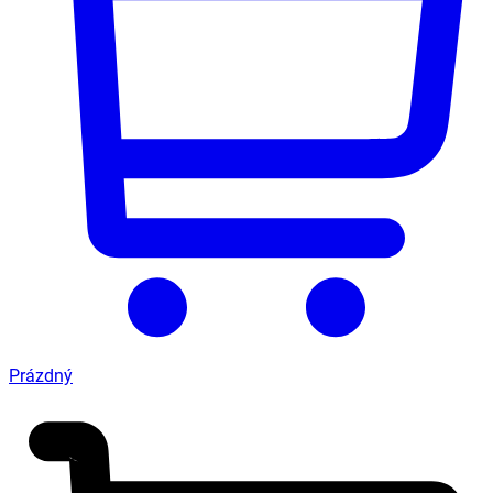
Prázdný