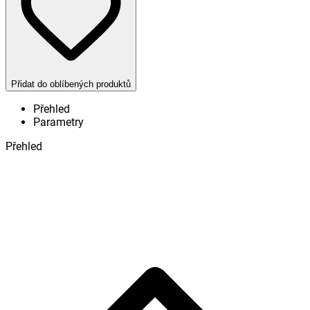
Přidat do oblíbených produktů
Přehled
Parametry
Přehled