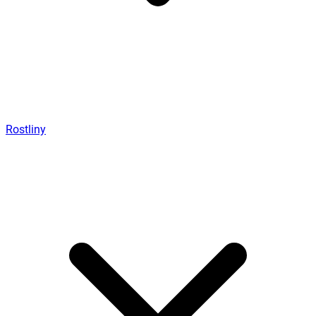
Rostliny