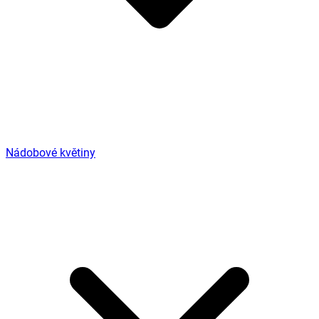
Nádobové květiny