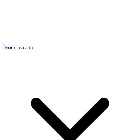
Úvodní strana