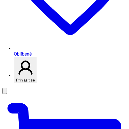
Oblíbené
Přihlásit se