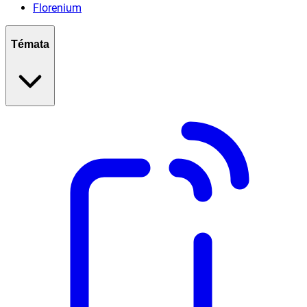
Florenium
Témata