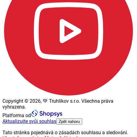
Copyright © 2026, 💚 Truhlikov s.r.o. Všechna práva
vyhrazena.
Platforma od
Aktualizujte svůj souhlas
Zpět nahoru
Tato stránka pojednává o zásadách souhlasu a sledování.