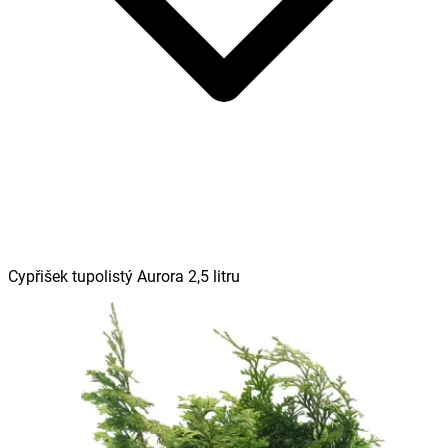
Cypřišek tupolistý Aurora 2,5 litru