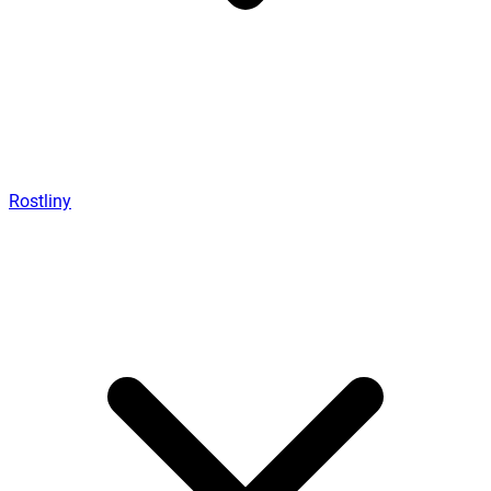
Rostliny