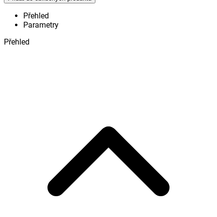
Přehled
Parametry
Přehled