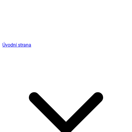
Úvodní strana