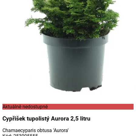
Aktuálně nedostupné
Cypřišek tupolistý Aurora 2,5 litru
Chamaecyparis obtusa 'Aurora'