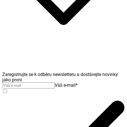
Zaregistrujte se k odběru newsletteru a dostávejte novinky
jako první
Váš e-mail
*