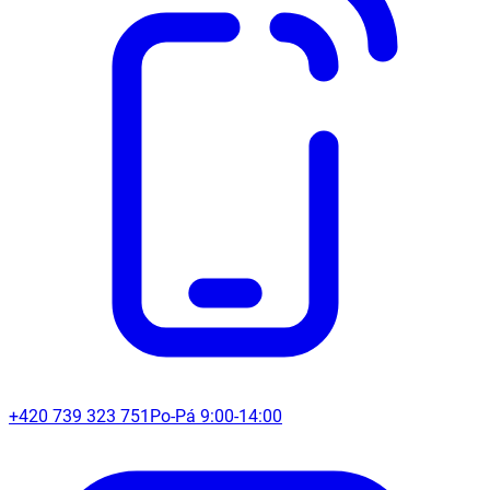
+420 739 323 751
Po-Pá 9:00-14:00