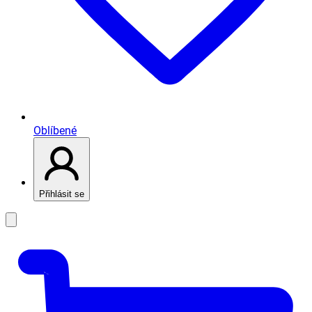
Oblíbené
Přihlásit se