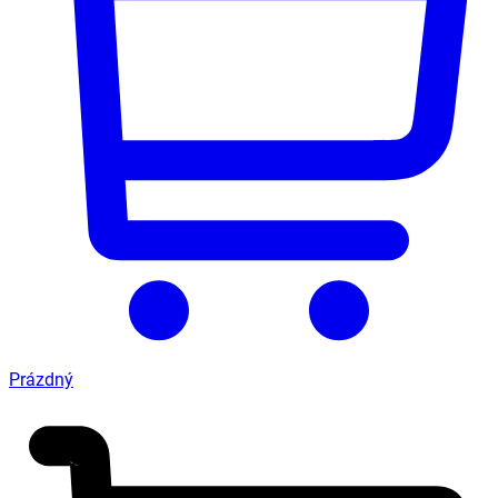
Prázdný