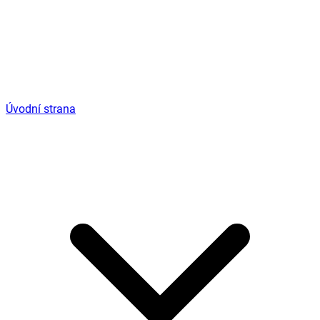
Úvodní strana