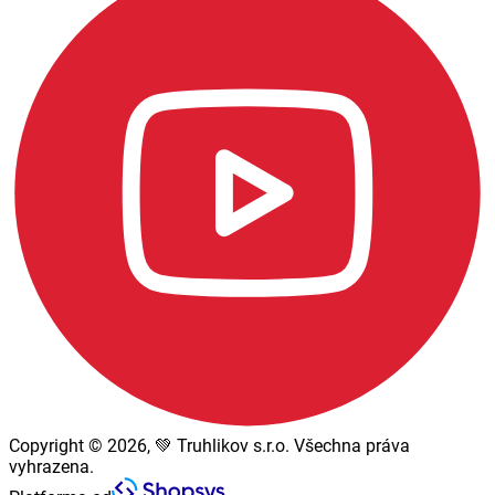
Copyright © 2026, 💚 Truhlikov s.r.o. Všechna práva
vyhrazena.