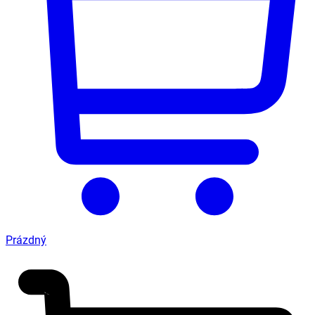
Prázdný