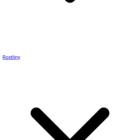
Rostliny