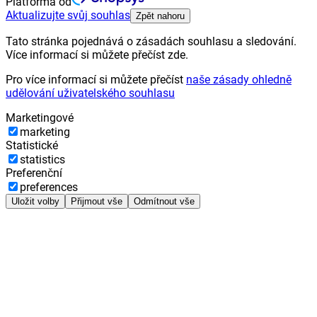
Platforma od
Aktualizujte svůj souhlas
Zpět nahoru
Tato stránka pojednává o zásadách souhlasu a sledování.
Více informací si můžete přečíst zde.
Pro více informací si můžete přečíst
naše zásady ohledně
udělování uživatelského souhlasu
Marketingové
marketing
Statistické
statistics
Preferenční
preferences
Uložit volby
Přijmout vše
Odmítnout vše