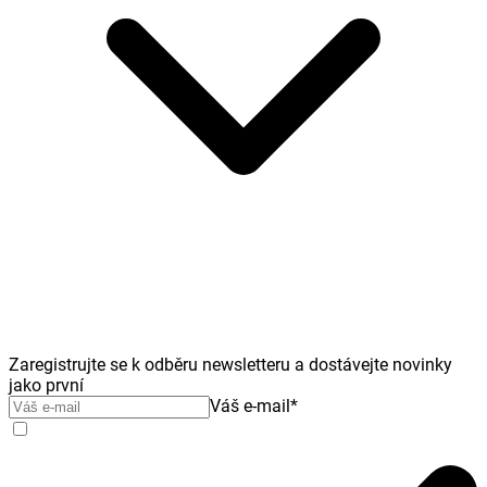
Zaregistrujte se k odběru newsletteru a dostávejte novinky
jako první
Váš e-mail
*