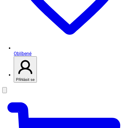
Oblíbené
Přihlásit se