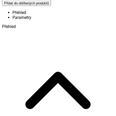
Přidat do oblíbených produktů
Přehled
Parametry
Přehled