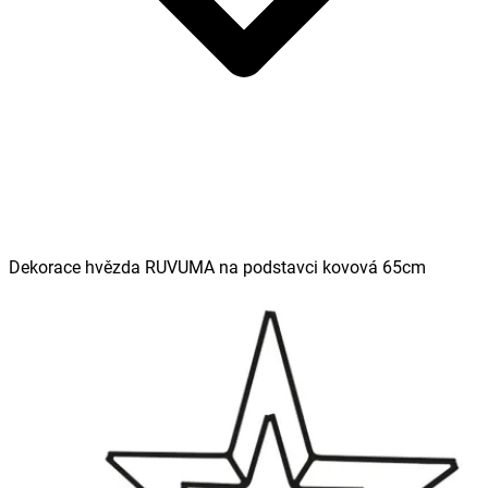
Dekorace hvězda RUVUMA na podstavci kovová 65cm