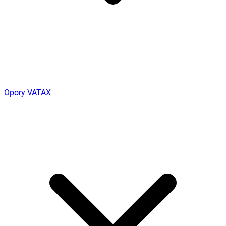
Opory VATAX