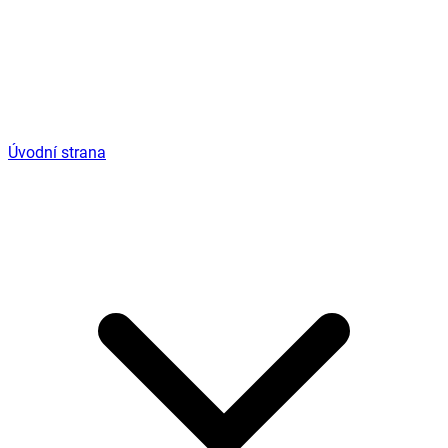
Úvodní strana