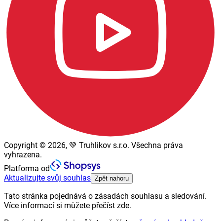
Copyright © 2026, 💚 Truhlikov s.r.o. Všechna práva
vyhrazena.
Platforma od
Aktualizujte svůj souhlas
Zpět nahoru
Tato stránka pojednává o zásadách souhlasu a sledování.
Více informací si můžete přečíst zde.