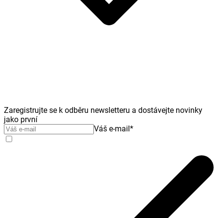
Zaregistrujte se k odběru newsletteru a dostávejte novinky
jako první
Váš e-mail
*