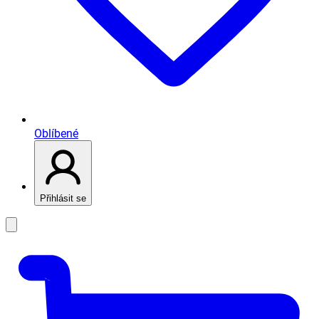
Oblíbené
Přihlásit se