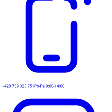
+420 739 323 751
Po-Pá 9:00-14:00