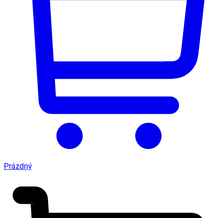
Prázdný