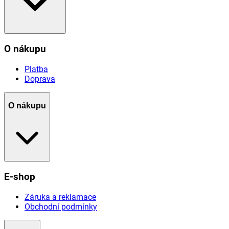
O nákupu
Platba
Doprava
O nákupu
E-shop
Záruka a reklamace
Obchodní podmínky