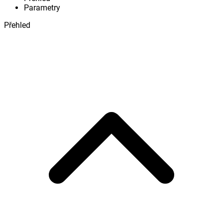
Parametry
Přehled