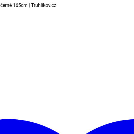
černé 165cm | Truhlikov.cz