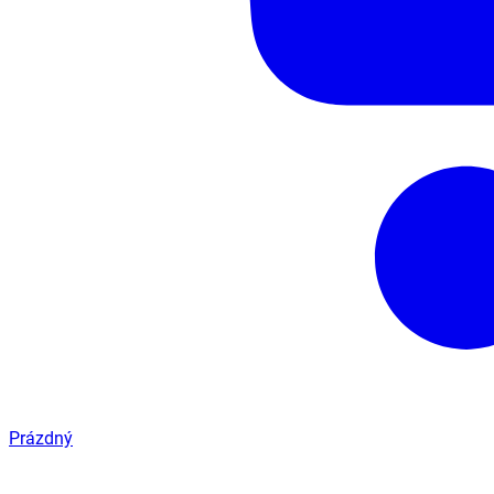
Prázdný