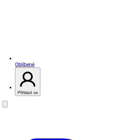
Oblíbené
Přihlásit se