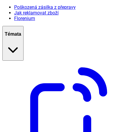
Poškozená zásilka z přepravy
Jak reklamovat zboží
Florenium
Témata