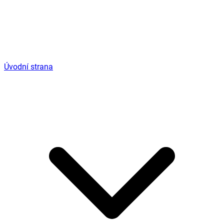
Úvodní strana