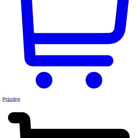
Prázdný