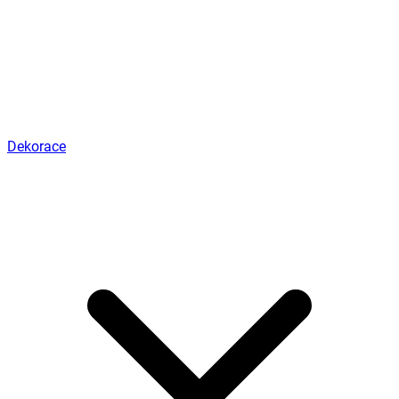
Dekorace