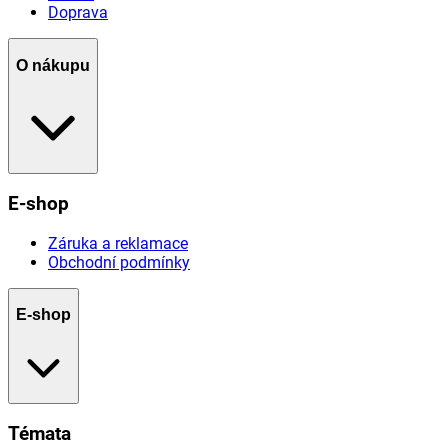
Doprava
O nákupu
E-shop
Záruka a reklamace
Obchodní podmínky
E-shop
Témata