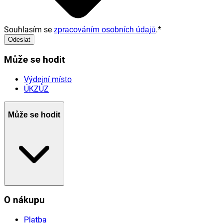
Souhlasím se
zpracováním osobních údajů
.
*
Odeslat
Může se hodit
Výdejní místo
ÚKZÚZ
Může se hodit
O nákupu
Platba