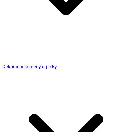
Dekorační kameny a písky