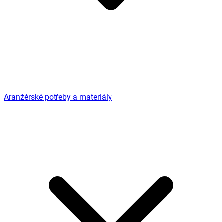
Aranžérské potřeby a materiály