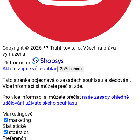
Copyright © 2026, 💚 Truhlikov s.r.o. Všechna práva
vyhrazena.
Platforma od
Aktualizujte svůj souhlas
Zpět nahoru
Tato stránka pojednává o zásadách souhlasu a sledování.
Více informací si můžete přečíst zde.
Pro více informací si můžete přečíst
naše zásady ohledně
udělování uživatelského souhlasu
Marketingové
marketing
Statistické
statistics
Preferenční