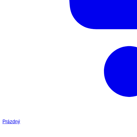
Prázdný