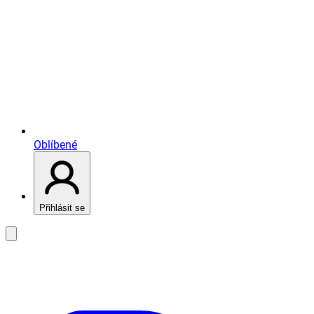
Oblíbené
Přihlásit se