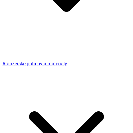
Aranžérské potřeby a materiály