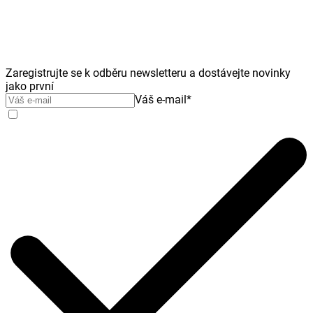
Zaregistrujte se k odběru newsletteru a dostávejte novinky
jako první
Váš e-mail
*