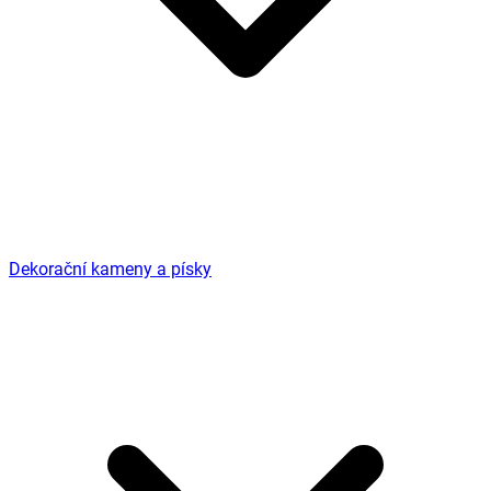
Dekorační kameny a písky