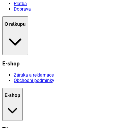
Platba
Doprava
O nákupu
E-shop
Záruka a reklamace
Obchodní podmínky
E-shop