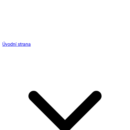
Úvodní strana