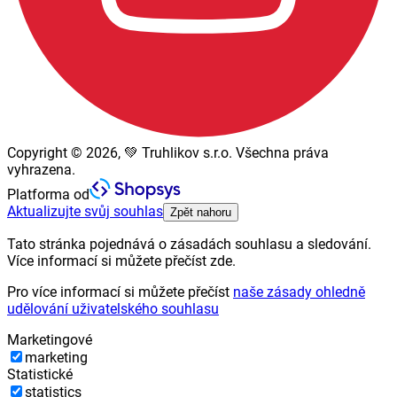
Copyright © 2026, 💚 Truhlikov s.r.o. Všechna práva
vyhrazena.
Platforma od
Aktualizujte svůj souhlas
Zpět nahoru
Tato stránka pojednává o zásadách souhlasu a sledování.
Více informací si můžete přečíst zde.
Pro více informací si můžete přečíst
naše zásady ohledně
udělování uživatelského souhlasu
Marketingové
marketing
Statistické
statistics