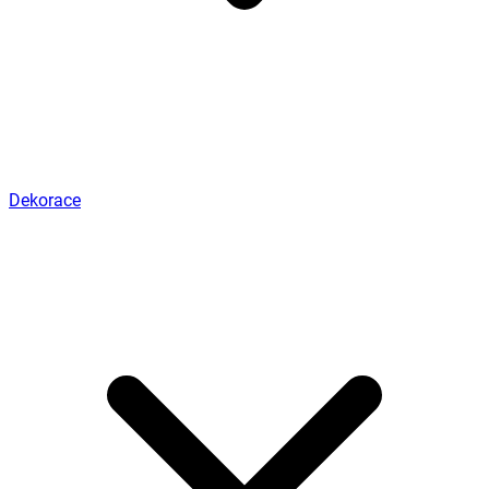
Dekorace