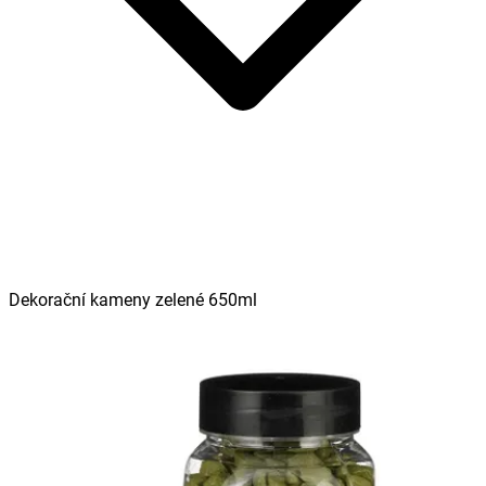
Dekorační kameny zelené 650ml