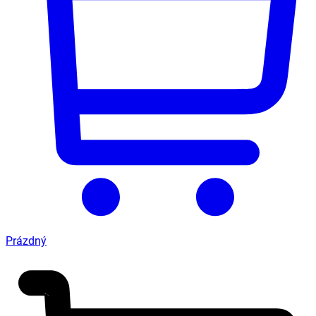
Prázdný