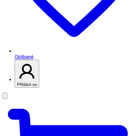
Oblíbené
Přihlásit se