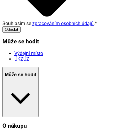
Souhlasím se
zpracováním osobních údajů
.
*
Odeslat
Může se hodit
Výdejní místo
ÚKZÚZ
Může se hodit
O nákupu