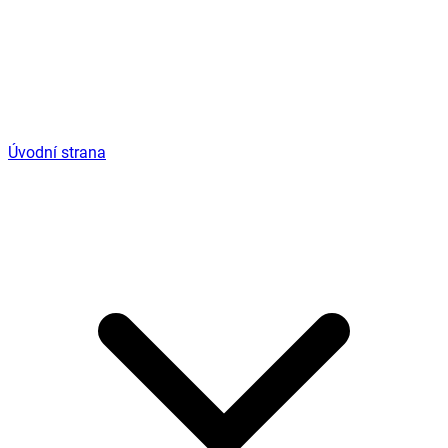
Úvodní strana