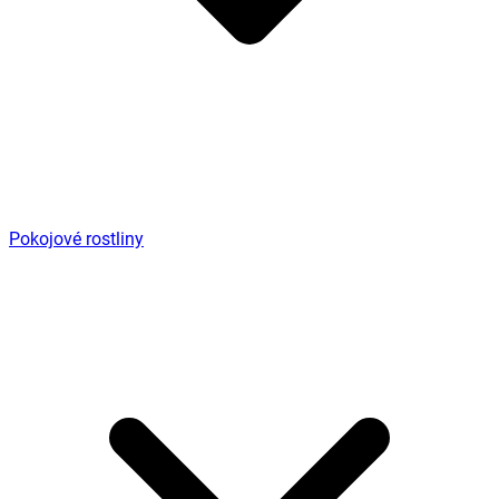
Pokojové rostliny