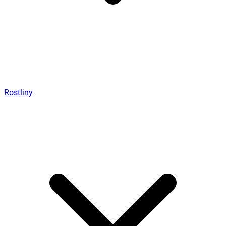
Rostliny