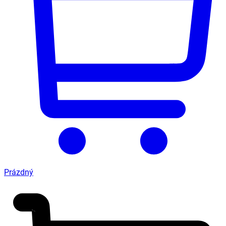
Prázdný