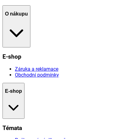
O nákupu
E-shop
Záruka a reklamace
Obchodní podmínky
E-shop
Témata