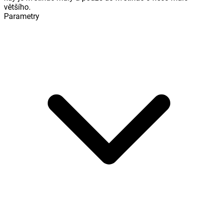
většího.
Parametry