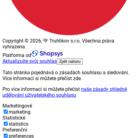
Copyright © 2026, 💚 Truhlikov s.r.o. Všechna práva
vyhrazena.
Platforma od
Aktualizujte svůj souhlas
Zpět nahoru
Tato stránka pojednává o zásadách souhlasu a sledování.
Více informací si můžete přečíst zde.
Pro více informací si můžete přečíst
naše zásady ohledně
udělování uživatelského souhlasu
Marketingové
marketing
Statistické
statistics
Preferenční
preferences