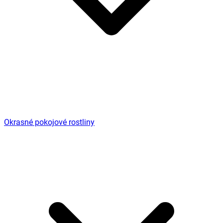
Okrasné pokojové rostliny