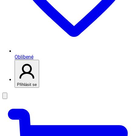
Oblíbené
Přihlásit se