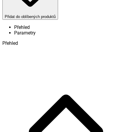
Přidat do oblíbených produktů
Přehled
Parametry
Přehled