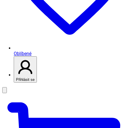
Oblíbené
Přihlásit se