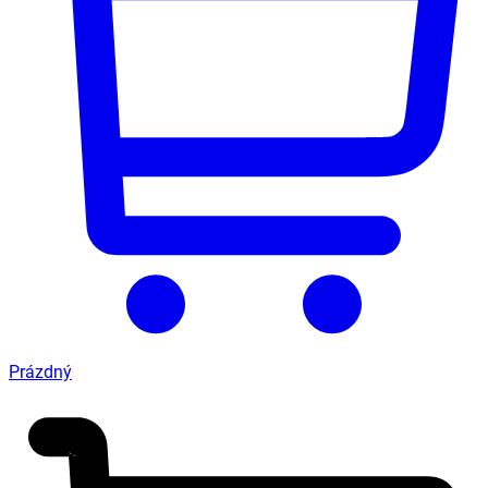
Prázdný