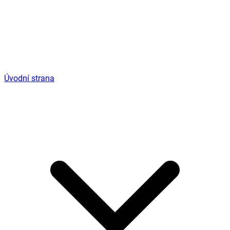
Úvodní strana