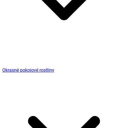
Okrasné pokojové rostliny