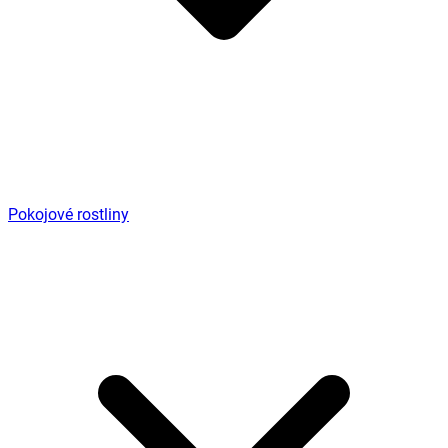
Pokojové rostliny