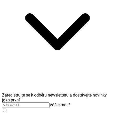
Zaregistrujte se k odběru newsletteru a dostávejte novinky
jako první
Váš e-mail
*