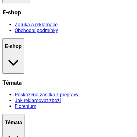
E-shop
Záruka a reklamace
Obchodní podmínky
E-shop
Témata
Poškozená zásilka z přepravy
Jak reklamovat zboží
Florenium
Témata