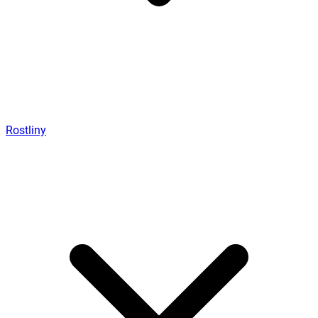
Rostliny