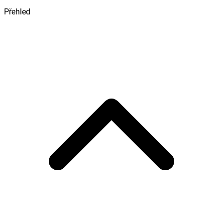
Přehled