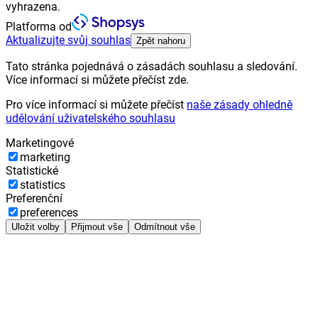
vyhrazena.
Platforma od
Aktualizujte svůj souhlas
Zpět nahoru
Tato stránka pojednává o zásadách souhlasu a sledování.
Více informací si můžete přečíst zde.
Pro více informací si můžete přečíst
naše zásady ohledně
udělování uživatelského souhlasu
Marketingové
marketing
Statistické
statistics
Preferenční
preferences
Uložit volby
Přijmout vše
Odmítnout vše