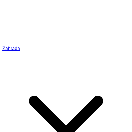
Zahrada