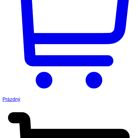
Prázdný