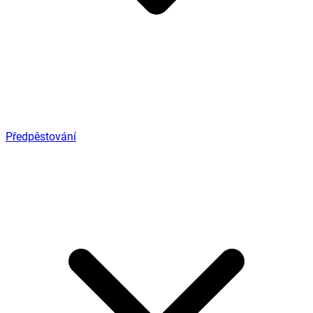
Předpěstování