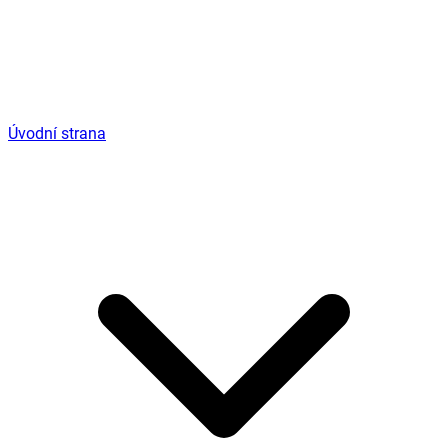
Úvodní strana