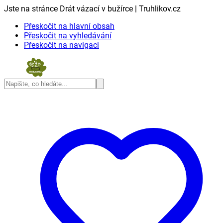
Jste na stránce Drát vázací v bužírce | Truhlikov.cz
Přeskočit na hlavní obsah
Přeskočit na vyhledávání
Přeskočit na navigaci