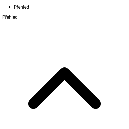
Přehled
Přehled