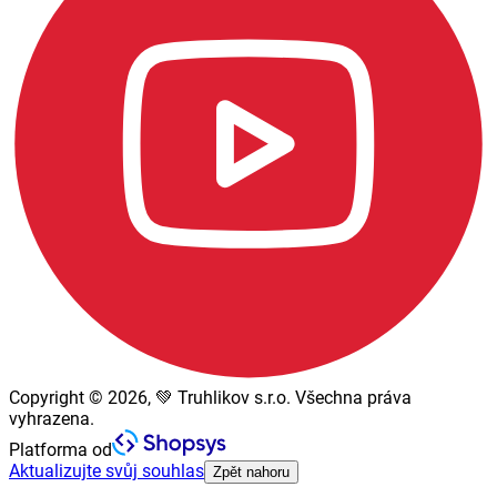
Copyright © 2026, 💚 Truhlikov s.r.o. Všechna práva
vyhrazena.
Platforma od
Aktualizujte svůj souhlas
Zpět nahoru