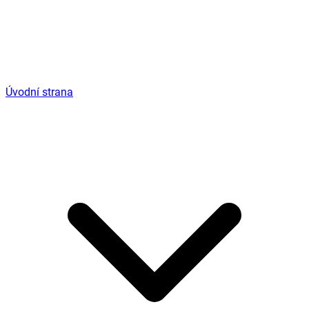
Úvodní strana