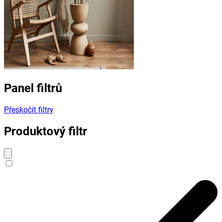
Panel filtrů
Přeskočit filtry
Produktový filtr