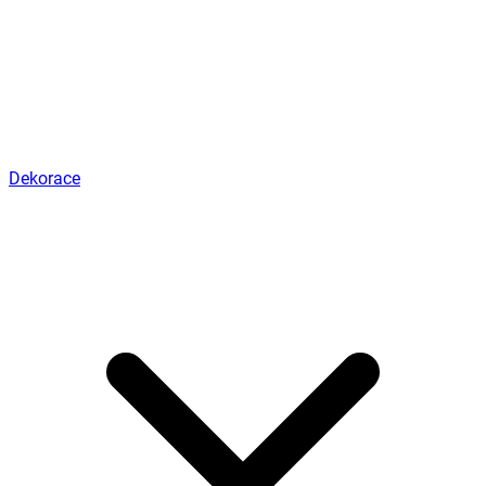
Dekorace