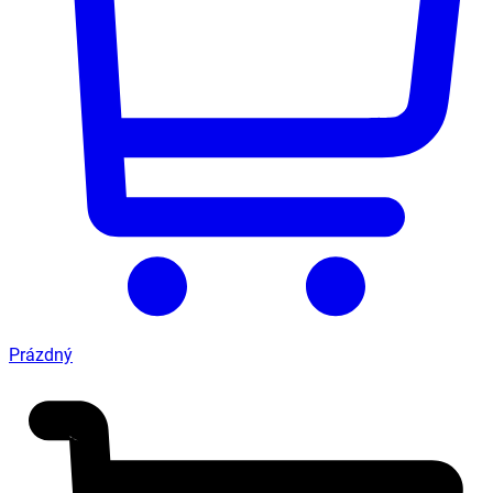
Prázdný