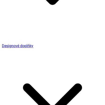
Designové doplňky