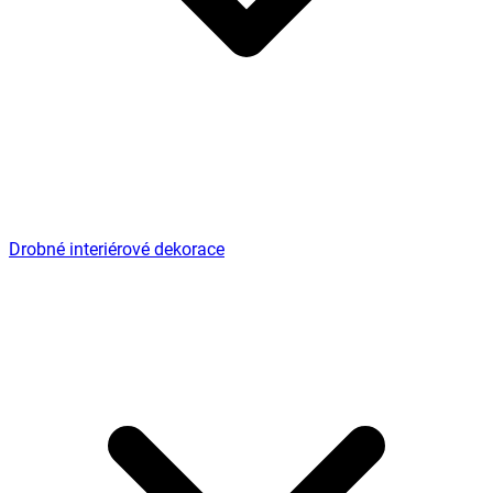
Drobné interiérové dekorace