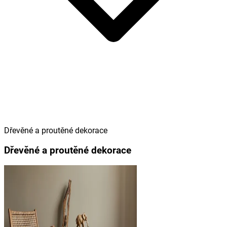
Dřevěné a proutěné dekorace
Dřevěné a proutěné dekorace