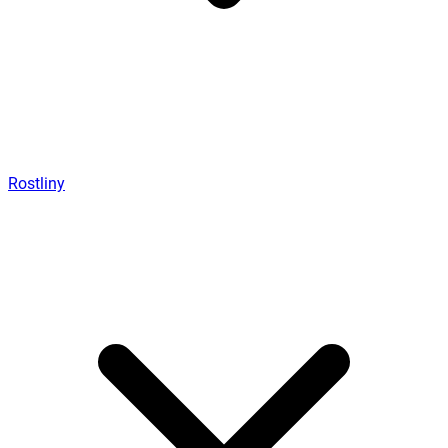
Rostliny