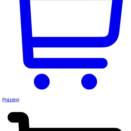
Prázdný