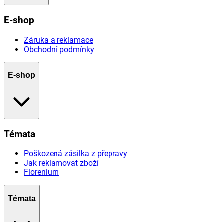
E-shop
Záruka a reklamace
Obchodní podmínky
E-shop
Témata
Poškozená zásilka z přepravy
Jak reklamovat zboží
Florenium
Témata