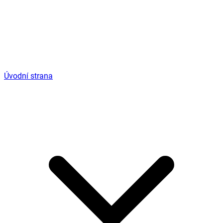
Úvodní strana