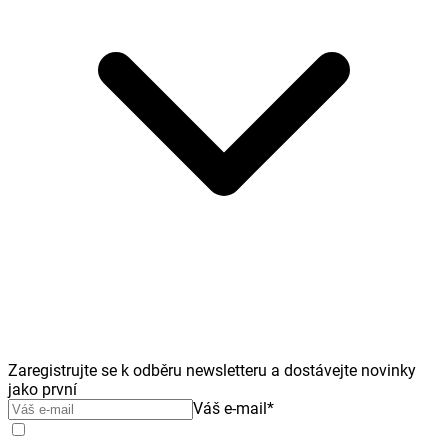
Zaregistrujte se k odběru newsletteru a dostávejte novinky
jako první
Váš e-mail
*