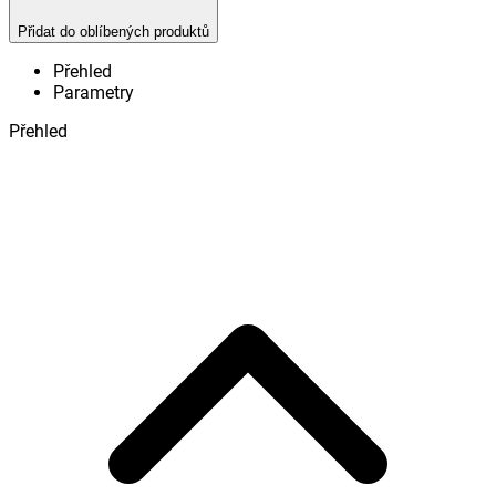
Přidat do oblíbených produktů
Přehled
Parametry
Přehled