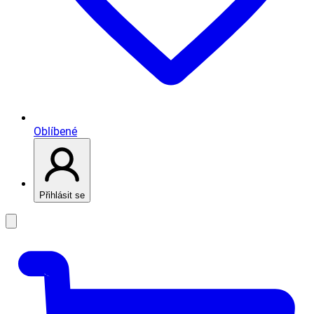
Oblíbené
Přihlásit se