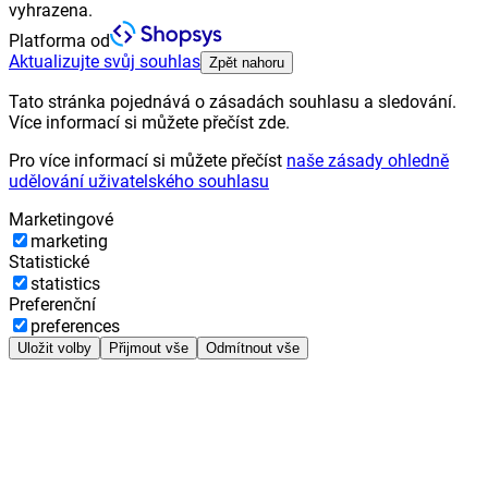
vyhrazena.
Platforma od
Aktualizujte svůj souhlas
Zpět nahoru
Tato stránka pojednává o zásadách souhlasu a sledování.
Více informací si můžete přečíst zde.
Pro více informací si můžete přečíst
naše zásady ohledně
udělování uživatelského souhlasu
Marketingové
marketing
Statistické
statistics
Preferenční
preferences
Uložit volby
Přijmout vše
Odmítnout vše