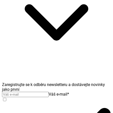
Zaregistrujte se k odběru newsletteru a dostávejte novinky
jako první
Váš e-mail
*