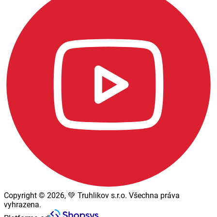
Copyright © 2026, 💚 Truhlikov s.r.o. Všechna práva
vyhrazena.