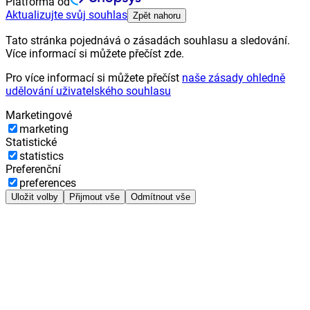
Platforma od
Aktualizujte svůj souhlas
Zpět nahoru
Tato stránka pojednává o zásadách souhlasu a sledování.
Více informací si můžete přečíst zde.
Pro více informací si můžete přečíst
naše zásady ohledně
udělování uživatelského souhlasu
Marketingové
marketing
Statistické
statistics
Preferenční
preferences
Uložit volby
Přijmout vše
Odmítnout vše