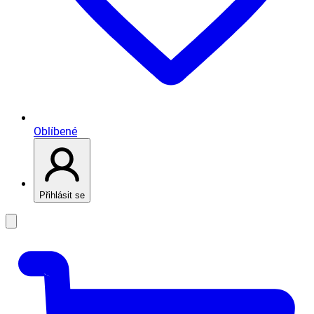
Oblíbené
Přihlásit se