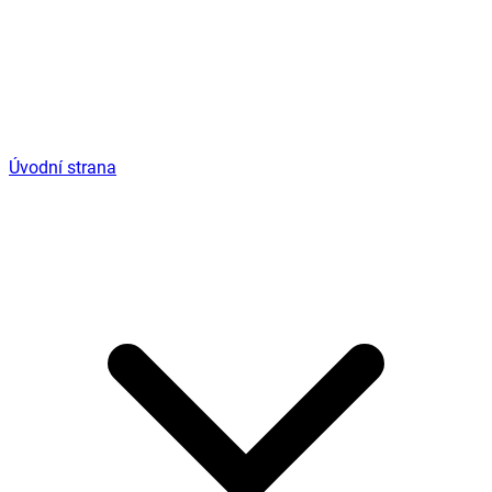
Úvodní strana