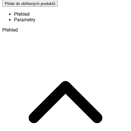
Přidat do oblíbených produktů
Přehled
Parametry
Přehled