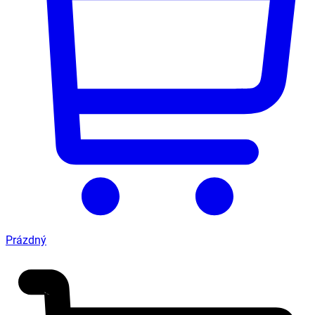
Prázdný