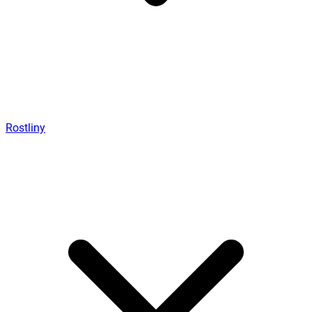
Rostliny