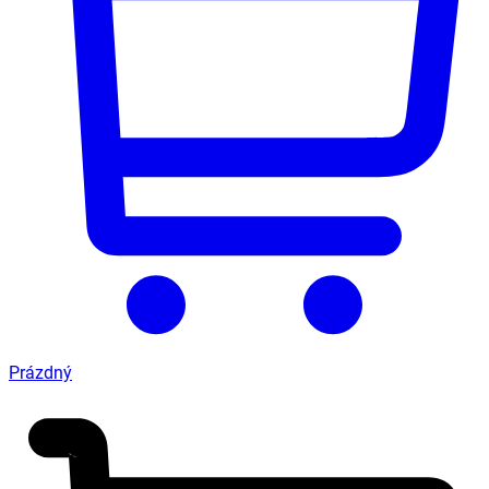
Prázdný