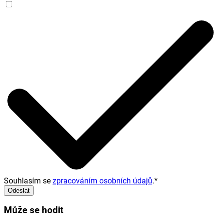
Souhlasím se
zpracováním osobních údajů
.
*
Odeslat
Může se hodit