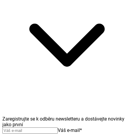
Zaregistrujte se k odběru newsletteru a dostávejte novinky
jako první
Váš e-mail
*