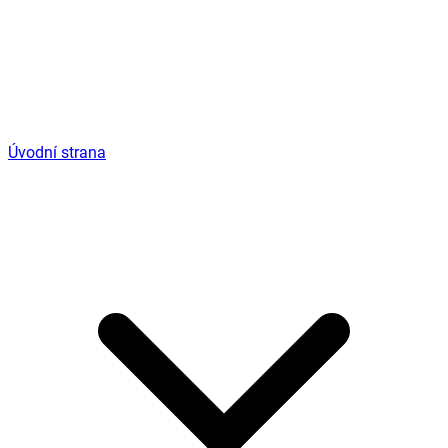
Úvodní strana