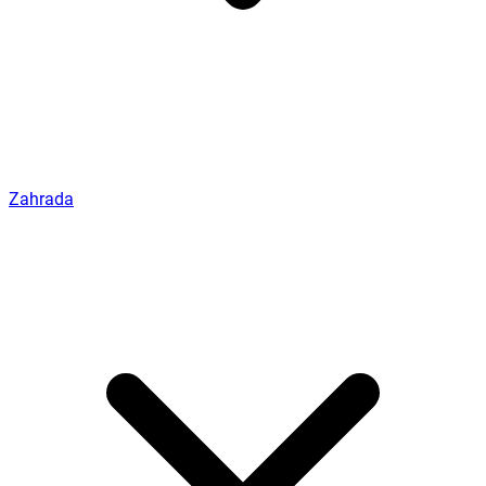
Zahrada