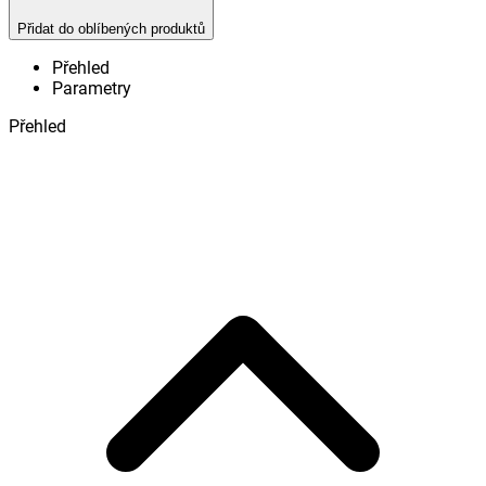
Přidat do oblíbených produktů
Přehled
Parametry
Přehled