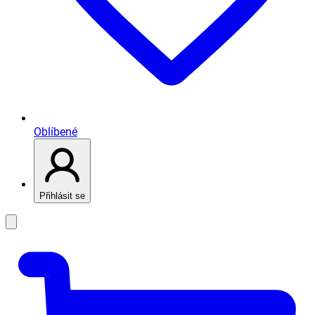
Oblíbené
Přihlásit se