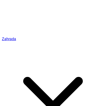
Zahrada