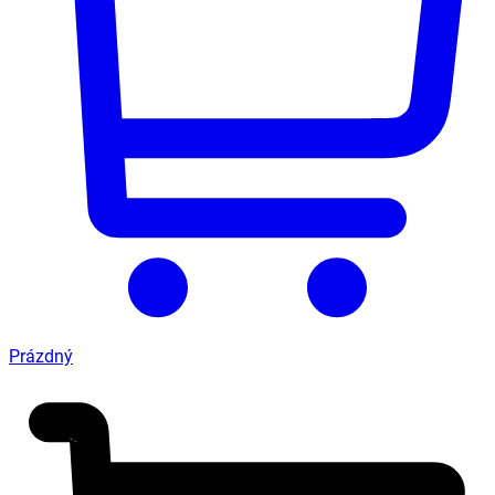
Prázdný