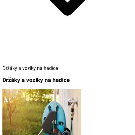
Držáky a vozíky na hadice
Držáky a vozíky na hadice