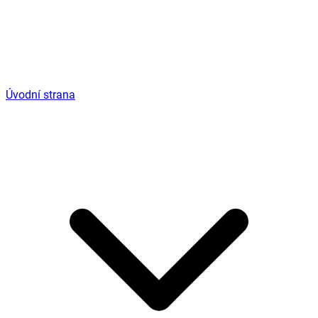
Úvodní strana