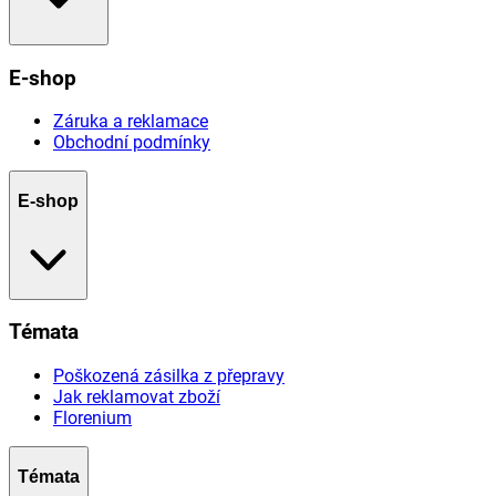
E-shop
Záruka a reklamace
Obchodní podmínky
E-shop
Témata
Poškozená zásilka z přepravy
Jak reklamovat zboží
Florenium
Témata