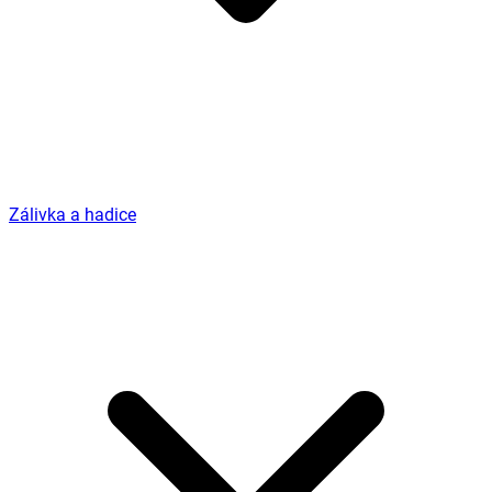
Zálivka a hadice