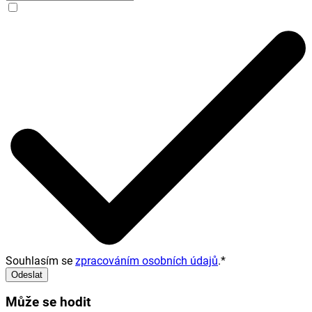
Souhlasím se
zpracováním osobních údajů
.
*
Odeslat
Může se hodit