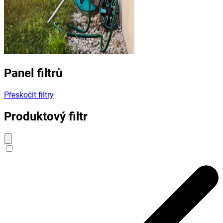
Panel filtrů
Přeskočit filtry
Produktový filtr