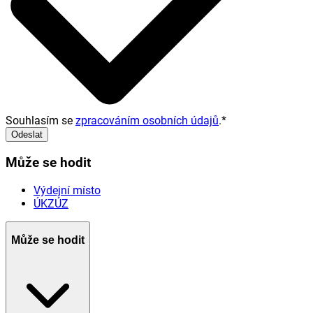
Souhlasím se
zpracováním osobních údajů
.
*
Odeslat
Může se hodit
Výdejní místo
ÚKZÚZ
Může se hodit