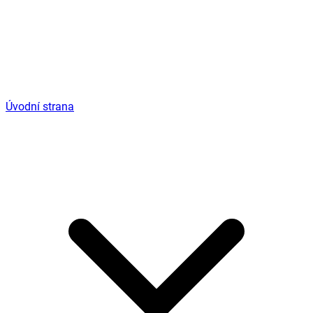
Úvodní strana