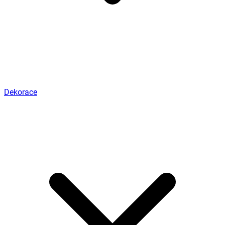
Dekorace