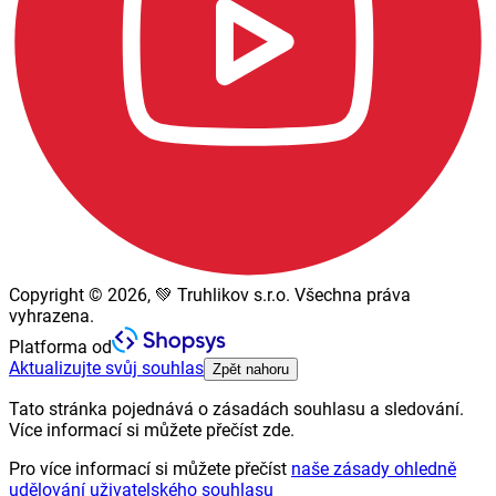
Copyright © 2026, 💚 Truhlikov s.r.o. Všechna práva
vyhrazena.
Platforma od
Aktualizujte svůj souhlas
Zpět nahoru
Tato stránka pojednává o zásadách souhlasu a sledování.
Více informací si můžete přečíst zde.
Pro více informací si můžete přečíst
naše zásady ohledně
udělování uživatelského souhlasu