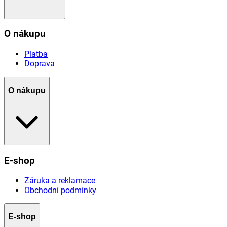
O nákupu
Platba
Doprava
O nákupu
E-shop
Záruka a reklamace
Obchodní podmínky
E-shop