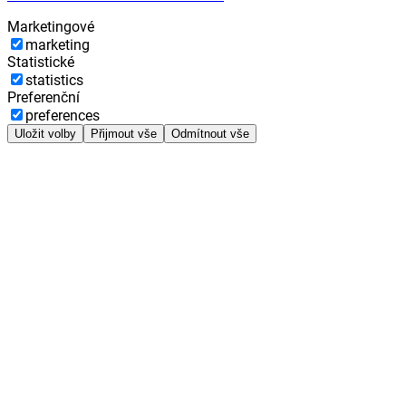
Marketingové
marketing
Statistické
statistics
Preferenční
preferences
Uložit volby
Přijmout vše
Odmítnout vše