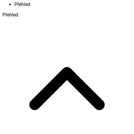
Přehled
Přehled