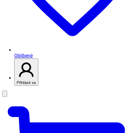
Oblíbené
Přihlásit se