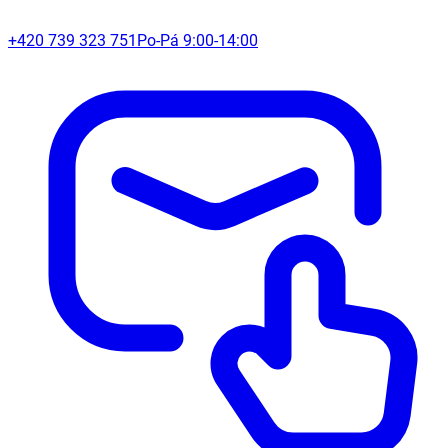
+420 739 323 751
Po-Pá 9:00-14:00