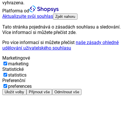
vyhrazena.
Platforma od
Aktualizujte svůj souhlas
Zpět nahoru
Tato stránka pojednává o zásadách souhlasu a sledování.
Více informací si můžete přečíst zde.
Pro více informací si můžete přečíst
naše zásady ohledně
udělování uživatelského souhlasu
Marketingové
marketing
Statistické
statistics
Preferenční
preferences
Uložit volby
Přijmout vše
Odmítnout vše