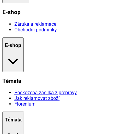
E-shop
Záruka a reklamace
Obchodní podmínky
E-shop
Témata
Poškozená zásilka z přepravy
Jak reklamovat zboží
Florenium
Témata