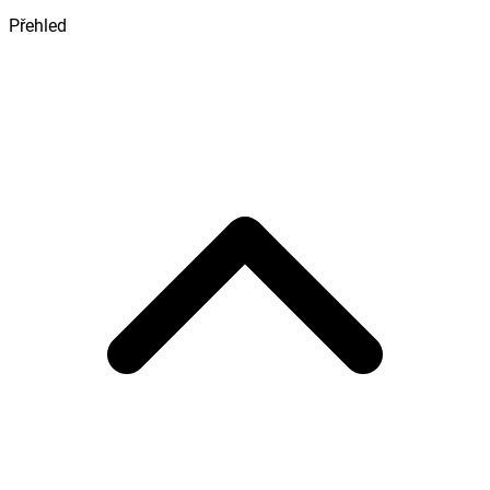
Přehled