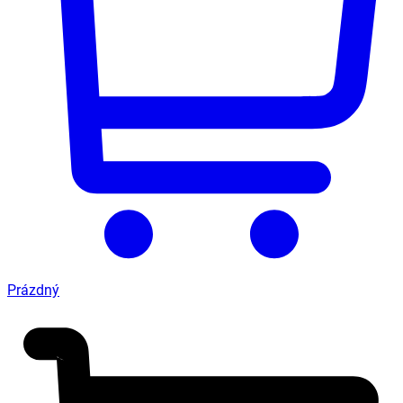
Prázdný