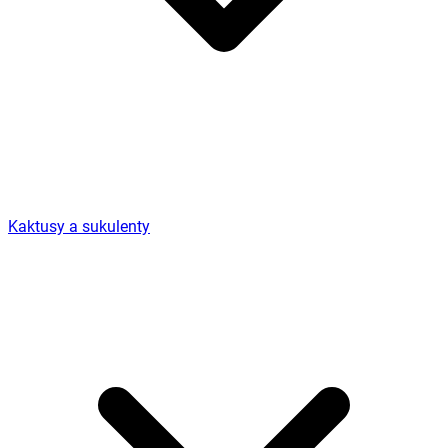
Kaktusy a sukulenty