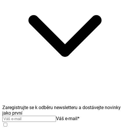
Zaregistrujte se k odběru newsletteru a dostávejte novinky
jako první
Váš e-mail
*