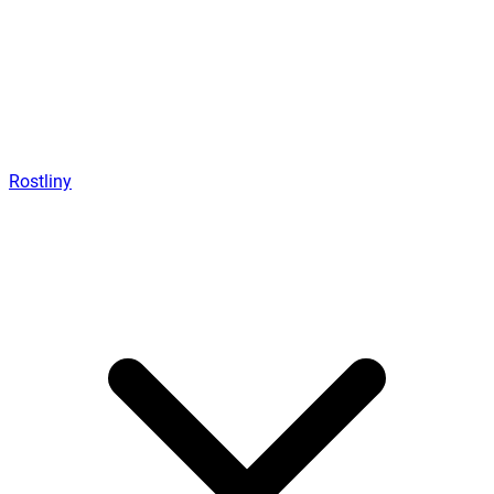
Rostliny