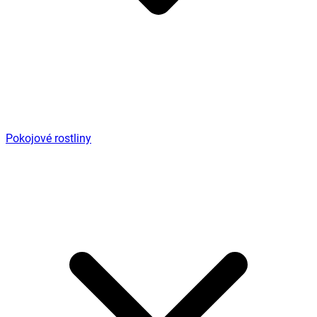
Pokojové rostliny