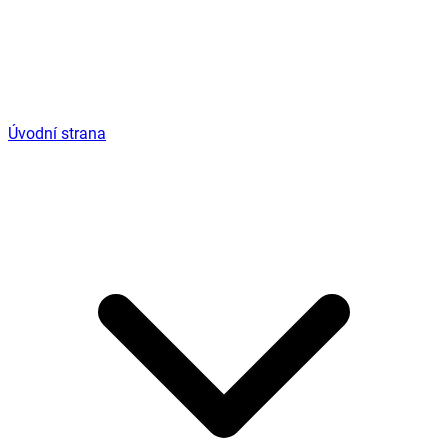
Úvodní strana