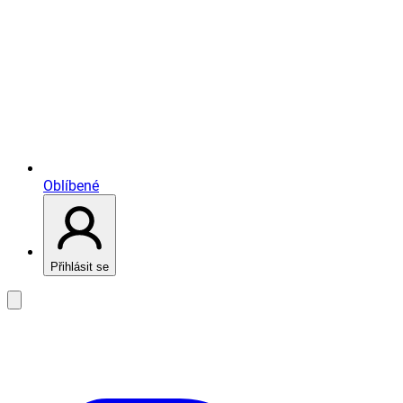
Oblíbené
Přihlásit se