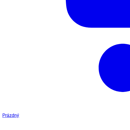
Prázdný