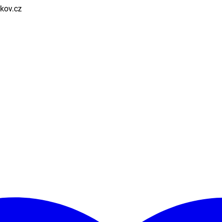
ikov.cz