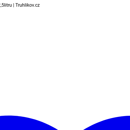
5litru | Truhlikov.cz