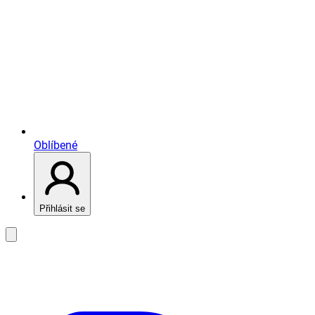
Oblíbené
Přihlásit se