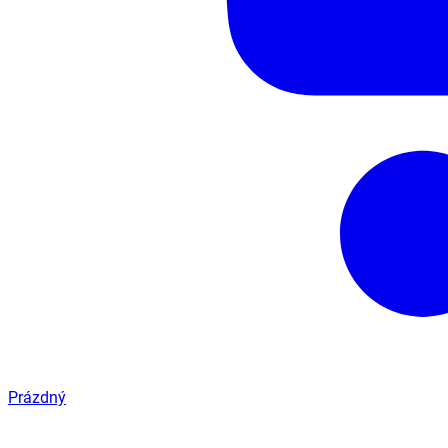
Prázdný